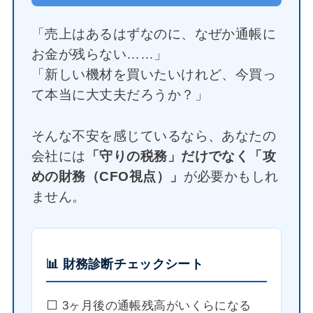
「売上はあるはずなのに、なぜか通帳に
お金が残らない……」
「新しい機材を買いたいけれど、今買っ
て本当に大丈夫だろうか？」
そんな不安を感じているなら、あなたの
会社には
「守りの税務」だけでなく「攻
めの財務（CFO視点）」
が必要かもしれ
ません。
📊 財務診断チェックシート
⬜️ 3ヶ月後の通帳残高がいくらになる