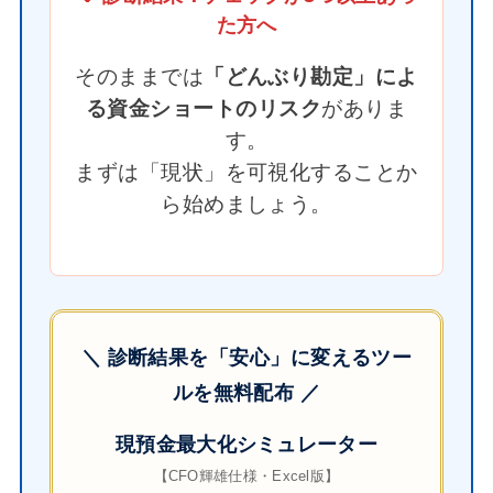
た方へ
そのままでは
「どんぶり勘定」によ
る資金ショートのリスク
がありま
す。
まずは「現状」を可視化することか
ら始めましょう。
＼ 診断結果を「安心」に変えるツー
ルを無料配布 ／
現預金最大化シミュレーター
【CFO輝雄仕様・Excel版】