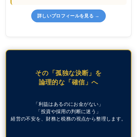
詳しいプロフィールを見る →
その「孤独な決断」を
論理的な「確信」へ
「利益はあるのにお金がない」
「投資や採用の判断に迷う」
経営の不安を、財務と税務の視点から整理します。