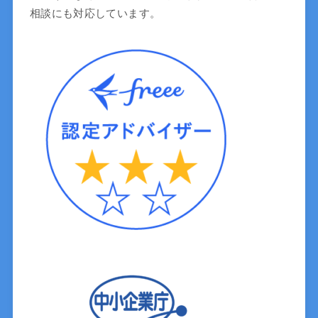
相談にも対応しています。