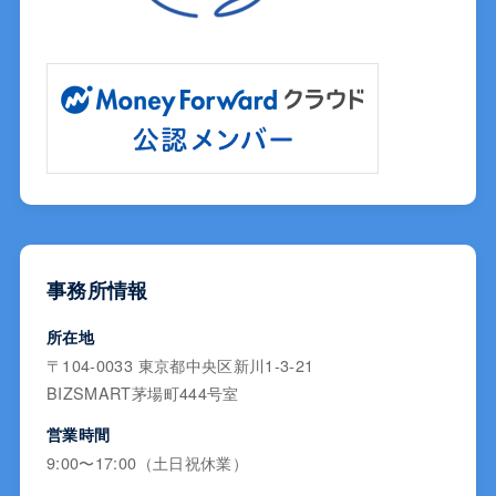
事務所情報
所在地
〒104-0033 東京都中央区新川1-3-21
BIZSMART茅場町444号室
営業時間
9:00〜17:00（土日祝休業）