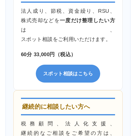
法人成り、節税、資金繰り、RSU、
株式売却などを
一度だけ整理したい方
は、
スポット相談をご利用いただけます。
60分 33,000円（税込）
スポット相談はこちら
継続的に相談したい方へ
税務顧問、法人化支援、
継続的なご相談をご希望の方は、