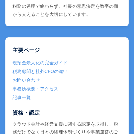
税務の処理で終わらず、社長の意思決定を数字の面
から支えることを大切にしています。
主要ページ
現預金最大化の完全ガイド
税務顧問と社外CFOの違い
お問い合わせ
事務所概要・アクセス
記事一覧
資格・認定
クラウド会計や経営支援に関する認定を取得し、税
務だけでなく日々の経理体制づくりや事業運営のご