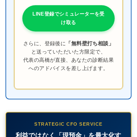
LINE登録でシミュレーターを受
け取る
さらに、登録後に
「無料壁打ち相談」
と送っていただいた方限定で、
代表の高橋が直接、あなたの診断結果
へのアドバイスを差し上げます。
STRATEGIC CFO SERVICE
利益ではなく「現預金」を最大化す