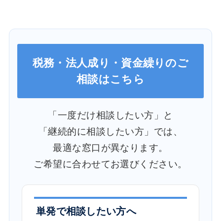
税務・法人成り・資金繰りのご
相談はこちら
「一度だけ相談したい方」と
「継続的に相談したい方」では、
最適な窓口が異なります。
ご希望に合わせてお選びください。
単発で相談したい方へ