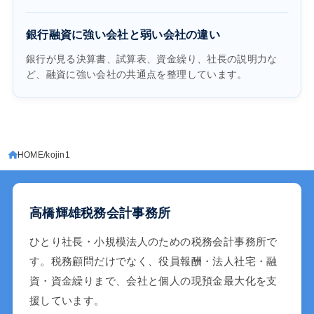
銀行融資に強い会社と弱い会社の違い
銀行が見る決算書、試算表、資金繰り、社長の説明力な
ど、融資に強い会社の共通点を整理しています。
HOME
kojin1
高橋輝雄税務会計事務所
ひとり社長・小規模法人のための税務会計事務所で
す。税務顧問だけでなく、役員報酬・法人社宅・融
資・資金繰りまで、会社と個人の現預金最大化を支
援しています。