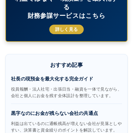
る
財務参謀サービスはこちら
詳しく見る
おすすめ記事
社長の現預金を最大化する完全ガイド
役員報酬・法人社宅・出張日当・融資を一体で見ながら、
会社と個人にお金を残す全体設計を整理しています。
黒字なのにお金が残らない会社の共通点
利益は出ているのに通帳残高が増えない会社が見落としや
すい、決算書と資金繰りのポイントを解説しています。