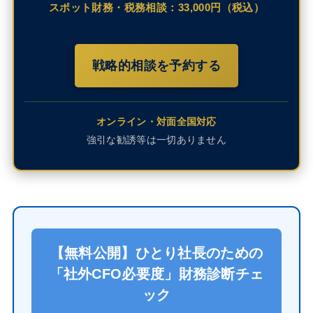
スポット財務・税務相談：33,000円（税込）
戦略的相談を予約する
オンライン・対面全国対応
強引な勧誘等は一切ありません
【無料公開】ひとり社長のための
「社外CFO必要度」財務診断チェ
ック