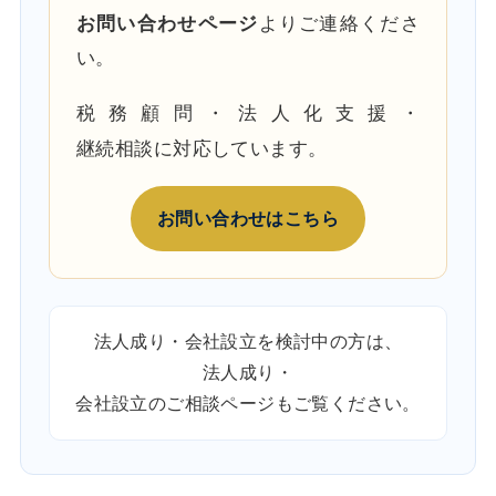
お問い合わせページ
よりご連絡くださ
い。
税務顧問・法人化支援・
継続相談に対応しています。
お問い合わせはこちら
法人成り・会社設立を検討中の方は、
法人成り・
会社設立のご相談ページ
もご覧ください。