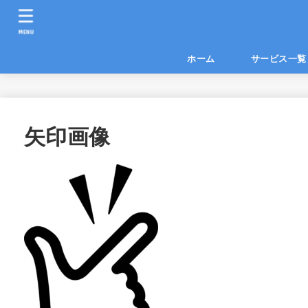
MENU
ホーム
サービス
矢印画像