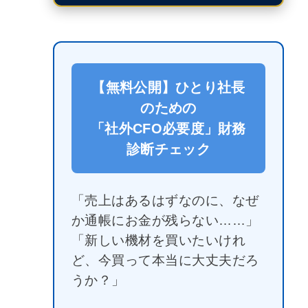
【無料公開】ひとり社長
のための
「社外CFO必要度」財務
診断チェック
「売上はあるはずなのに、なぜ
か通帳にお金が残らない……」
「新しい機材を買いたいけれ
ど、今買って本当に大丈夫だろ
うか？」