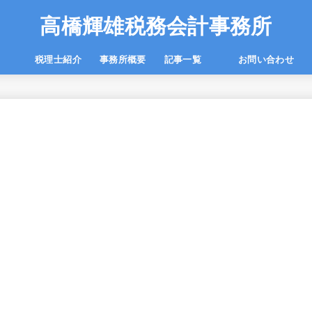
高橋輝雄税務会計事務所
一覧
税理士紹介
事務所概要
記事一覧
お問い合わせ