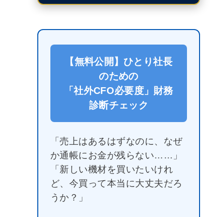
【無料公開】ひとり社長
のための
「社外CFO必要度」財務
診断チェック
「売上はあるはずなのに、なぜ
か通帳にお金が残らない……」
「新しい機材を買いたいけれ
ど、今買って本当に大丈夫だろ
うか？」