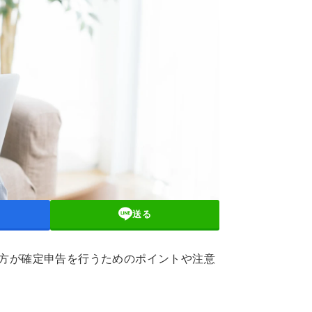
送る
方が確定申告を行うためのポイントや注意