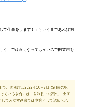
して仕事をします！」
という事であれば開
行う上では遅くなっても良いので開業届を
で、国税庁は2022年10月7日に副業の収
つけている場合には、営利性・継続性・企画
としてみなす副業では事業として認められ