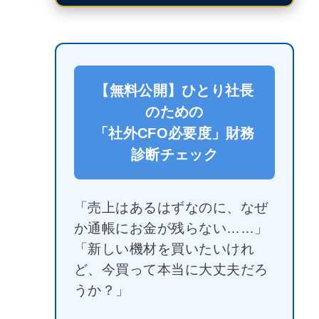
【無料公開】ひとり社長
のための
「社外CFO必要度」財務
診断チェック
「売上はあるはずなのに、なぜ
か通帳にお金が残らない……」
「新しい機材を買いたいけれ
ど、今買って本当に大丈夫だろ
うか？」