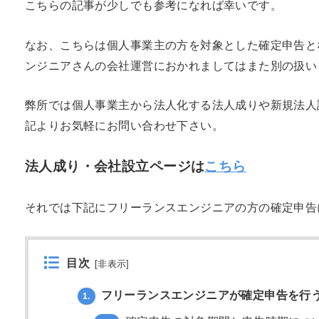
こちらの記事が少しでも参考になれば幸いです。
なお、こちらは個人事業主の方を対象とした確定申告と
ンジニアさんの会社運営におかれましてはまた別の扱い
弊所では個人事業主から法人化する法人成りや新規法人
記よりお気軽にお問い合わせ下さい。
法人成り・会社設立ページは
こちら
それでは下記にフリーランスエンジニアの方の確定申告
目次
[
非表示
]
フリーランスエンジニアが確定申告を行
1.