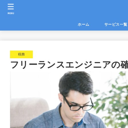
MENU
ホーム
サービス
税務
フリーランスエンジニアの