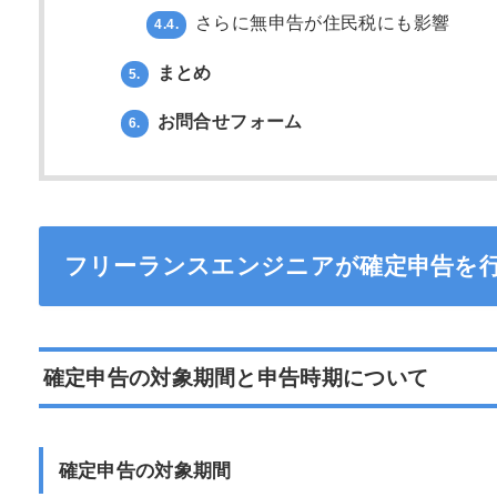
さらに無申告が住民税にも影響
4.4.
まとめ
5.
お問合せフォーム
6.
フリーランスエンジニアが確定申告を
確定申告の対象期間と申告時期について
確定申告の対象期間