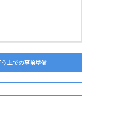
行う上での事前準備