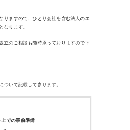
なりますので、ひとり会社を含む法人のエ
となります。
設立のご相談も随時承っておりますので下
について記載して参ります。
う上での事前準備