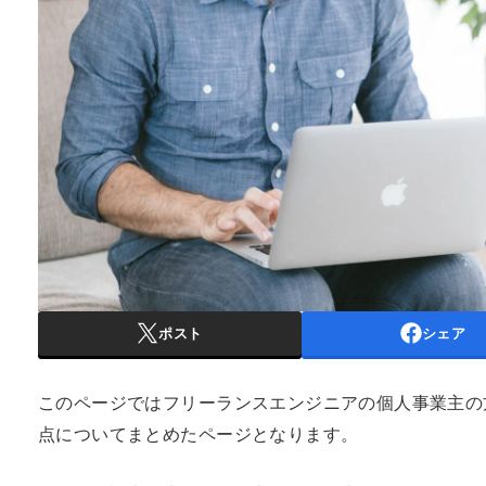
ポスト
シェア
このページではフリーランスエンジニアの個人事業主の
点についてまとめたページとなります。