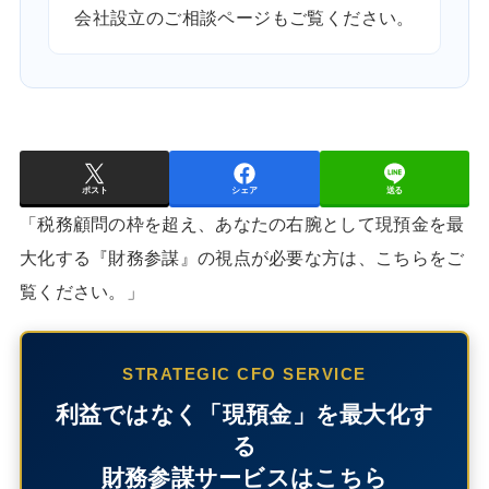
会社設立のご相談ページ
もご覧ください。
ポスト
シェア
送る
「税務顧問の枠を超え、あなたの右腕として現預金を最
大化する『財務参謀』の視点が必要な方は、こちらをご
覧ください。」
STRATEGIC CFO SERVICE
利益ではなく「現預金」を最大化す
る
財務参謀サービスはこちら