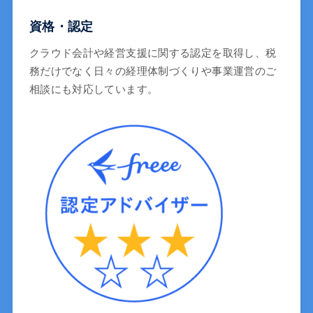
資格・認定
クラウド会計や経営支援に関する認定を取得し、税
務だけでなく日々の経理体制づくりや事業運営のご
相談にも対応しています。