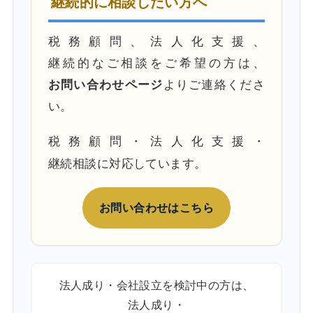
継続的に相談したい方へ
税務顧問、法人化支援、
継続的なご相談をご希望の方は、
お問い合わせページ
よりご連絡くださ
い。
税務顧問・法人化支援・
継続相談に対応しています。
お問い合わせはこちら
法人成り・会社設立を検討中の方は、
法人成り・