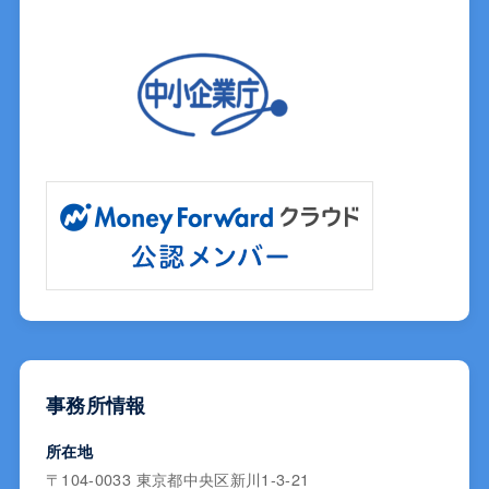
事務所情報
所在地
〒104-0033 東京都中央区新川1-3-21