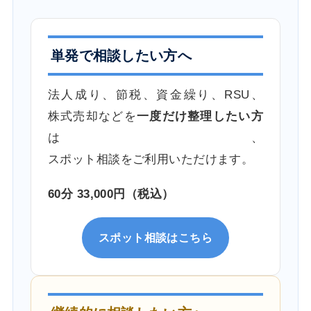
単発で相談したい方へ
法人成り、節税、資金繰り、RSU、
株式売却などを
一度だけ整理したい方
は、
スポット相談をご利用いただけます。
60分 33,000円（税込）
スポット相談はこちら