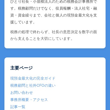
ひとり社長・小規模法人のための税務会計事務所で
す。税務顧問だけでなく、役員報酬・法人社宅・融
資・資金繰りまで、会社と個人の現預金最大化を支
援しています。
税務の処理で終わらず、社長の意思決定を数字の面
から支えることを大切にしています。
主要ページ
現預金最大化の完全ガイド
税務顧問と社外CFOの違い
お問い合わせ
事務所概要・アクセス
記事一覧