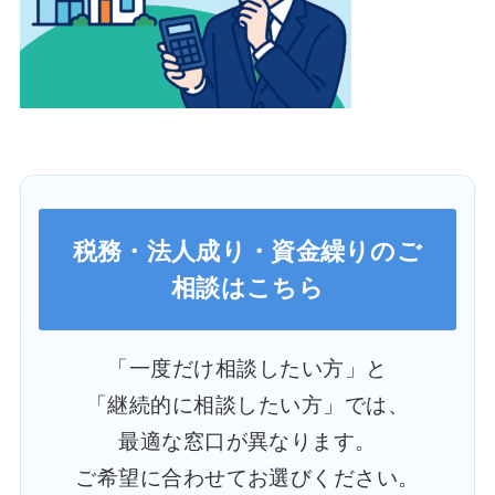
税務・法人成り・資金繰りのご
相談はこちら
「一度だけ相談したい方」と
「継続的に相談したい方」では、
最適な窓口が異なります。
ご希望に合わせてお選びください。