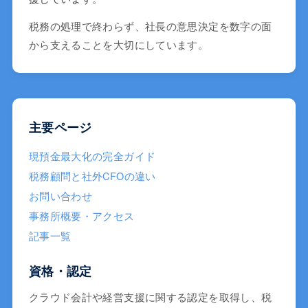
税務の処理で終わらず、社長の意思決定を数字の面
から支えることを大切にしています。
主要ページ
現預金最大化の完全ガイド
税務顧問と社外CFOの違い
お問い合わせ
事務所概要・アクセス
記事一覧
資格・認定
クラウド会計や経営支援に関する認定を取得し、税