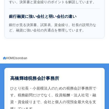
すい、決算書と資金繰りのポイントを解説しています。
銀行融資に強い会社と弱い会社の違い
銀行が見る決算書、試算表、資金繰り、社長の説明力な
ど、融資に強い会社の共通点を整理しています。
HOME
soroban
高橋輝雄税務会計事務所
ひとり社長・小規模法人のための税務会計事務所で
す。税務顧問だけでなく、役員報酬・法人社宅・融
資・資金繰りまで、会社と個人の現預金最大化を支
援しています。