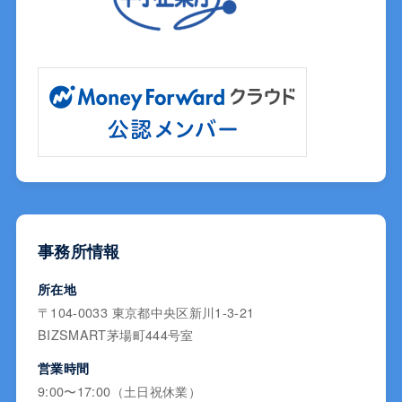
事務所情報
所在地
〒104-0033 東京都中央区新川1-3-21
BIZSMART茅場町444号室
営業時間
9:00〜17:00（土日祝休業）