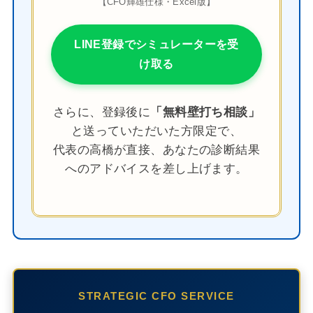
【CFO輝雄仕様・Excel版】
LINE登録でシミュレーターを受
け取る
さらに、登録後に
「無料壁打ち相談」
と送っていただいた方限定で、
代表の高橋が直接、あなたの診断結果
へのアドバイスを差し上げます。
STRATEGIC CFO SERVICE