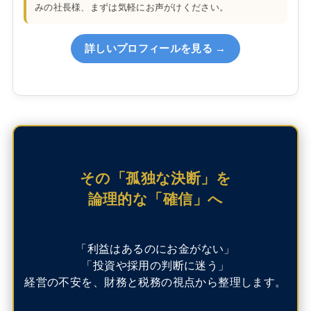
みの社長様、まずは気軽にお声がけください。
詳しいプロフィールを見る →
その「孤独な決断」を
論理的な「確信」へ
「利益はあるのにお金がない」
「投資や採用の判断に迷う」
経営の不安を、財務と税務の視点から整理します。