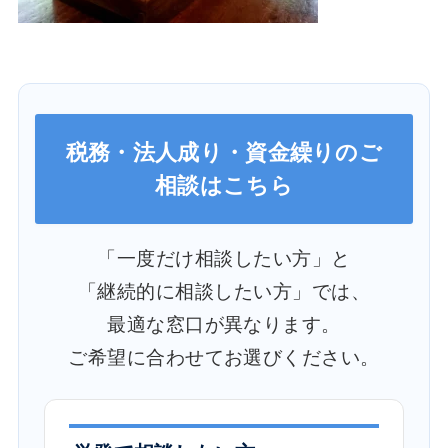
税務・法人成り・資金繰りのご
相談はこちら
「一度だけ相談したい方」と
「継続的に相談したい方」では、
最適な窓口が異なります。
ご希望に合わせてお選びください。