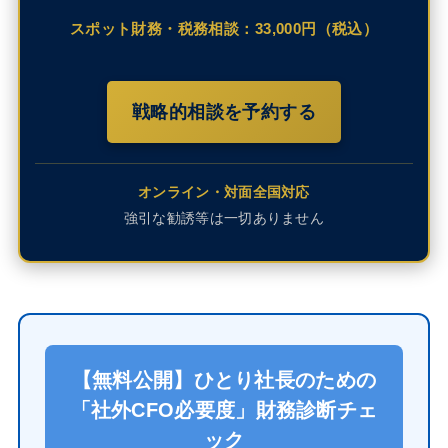
スポット財務・税務相談：33,000円（税込）
戦略的相談を予約する
オンライン・対面全国対応
強引な勧誘等は一切ありません
【無料公開】ひとり社長のための
「社外CFO必要度」財務診断チェ
ック