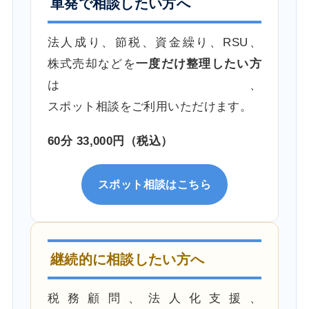
単発で相談したい方へ
法人成り、節税、資金繰り、RSU、
株式売却などを
一度だけ整理したい方
は、
スポット相談をご利用いただけます。
60分 33,000円（税込）
スポット相談はこちら
継続的に相談したい方へ
税務顧問、法人化支援、