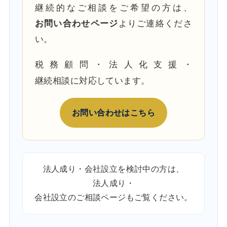
継続的なご相談をご希望の方は、
お問い合わせページ
よりご連絡くださ
い。
税務顧問・法人化支援・
継続相談に対応しています。
お問い合わせはこちら
法人成り・会社設立を検討中の方は、
法人成り・
会社設立のご相談ページ
もご覧ください。