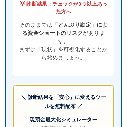
💡 診断結果：チェックが3つ以上あっ
た方へ
そのままでは
「どんぶり勘定」によ
る資金ショートのリスク
がありま
す。
まずは「現状」を可視化することか
ら始めましょう。
＼ 診断結果を「安心」に変えるツー
ルを無料配布 ／
現預金最大化シミュレーター