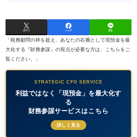
ポスト
シェア
送る
「税務顧問の枠を超え、あなたの右腕として現預金を最
大化する『財務参謀』の視点が必要な方は、こちらをご
覧ください。」
STRATEGIC CFO SERVICE
利益ではなく「現預金」を最大化す
る
財務参謀サービスはこちら
詳しく見る