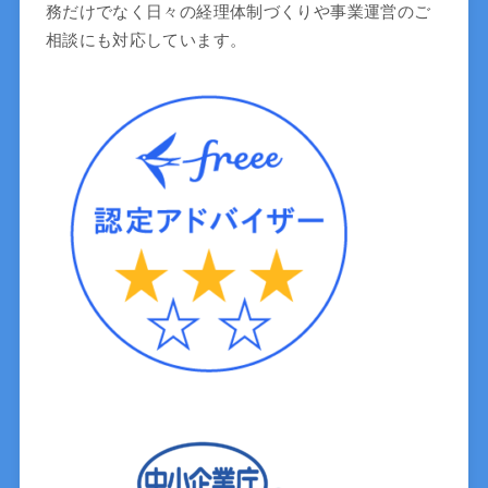
務だけでなく日々の経理体制づくりや事業運営のご
相談にも対応しています。