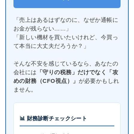
「売上はあるはずなのに、なぜか通帳に
お金が残らない……」
「新しい機材を買いたいけれど、今買っ
て本当に大丈夫だろうか？」
そんな不安を感じているなら、あなたの
会社には
「守りの税務」だけでなく「攻
めの財務（CFO視点）」
が必要かもしれ
ません。
📊 財務診断チェックシート