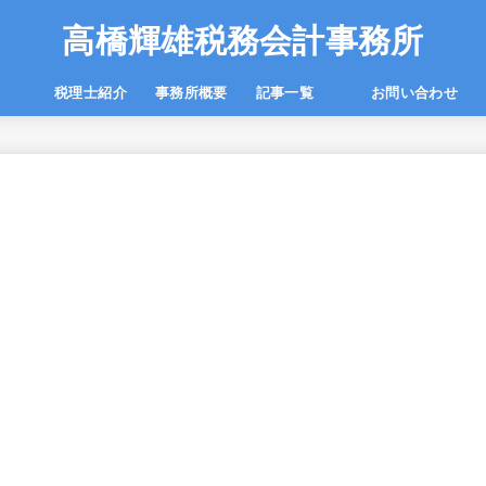
高橋輝雄税務会計事務所
一覧
税理士紹介
事務所概要
記事一覧
お問い合わせ