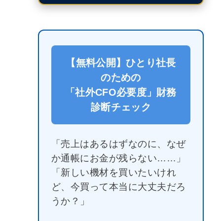
【無料公開】ひとり社長
のための
「社外CFO必要度」財務
診断チェック
「売上はあるはずなのに、なぜ
か通帳にお金が残らない……」
「新しい機材を買いたいけれ
ど、今買って本当に大丈夫だろ
うか？」