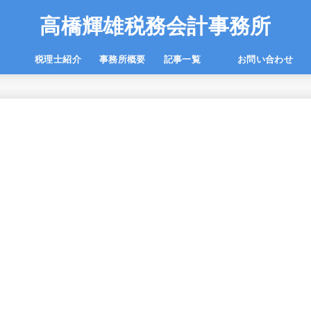
高橋輝雄税務会計事務所
一覧
税理士紹介
事務所概要
記事一覧
お問い合わせ