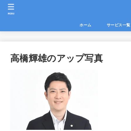
MENU
ホーム
サービス
高橋輝雄のアップ写真