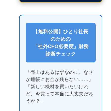
【無料公開】ひとり社長
のための
「社外CFO必要度」財務
診断チェック
「売上はあるはずなのに、なぜ
か通帳にお金が残らない……」
「新しい機材を買いたいけれ
ど、今買って本当に大丈夫だろ
うか？」