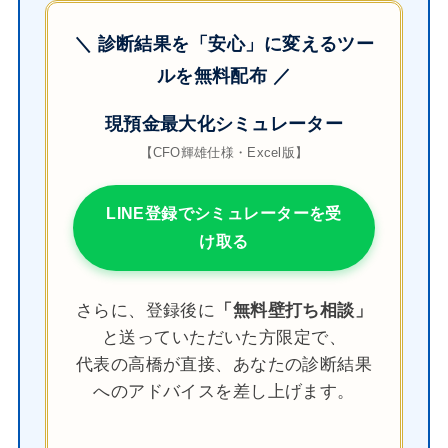
＼ 診断結果を「安心」に変えるツー
ルを無料配布 ／
現預金最大化シミュレーター
【CFO輝雄仕様・Excel版】
LINE登録でシミュレーターを受
け取る
さらに、登録後に
「無料壁打ち相談」
と送っていただいた方限定で、
代表の高橋が直接、あなたの診断結果
へのアドバイスを差し上げます。