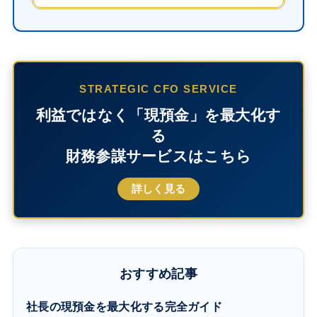
STRATEGIC CFO SERVICE
利益ではなく「現預金」を最大化す
る
財務参謀サービスはこちら
詳しく見る
おすすめ記事
社長の現預金を最大化する完全ガイド