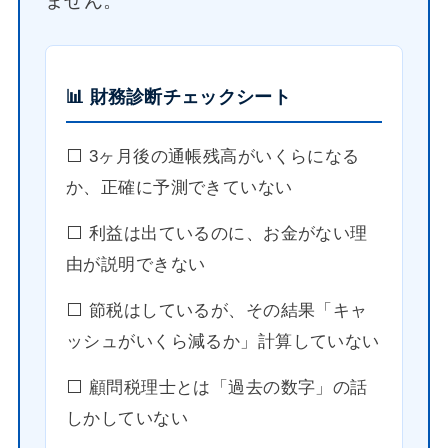
ません。
📊 財務診断チェックシート
⬜️ 3ヶ月後の通帳残高がいくらになる
か、正確に予測できていない
⬜️ 利益は出ているのに、お金がない理
由が説明できない
⬜️ 節税はしているが、その結果「キャ
ッシュがいくら減るか」計算していない
⬜️ 顧問税理士とは「過去の数字」の話
しかしていない