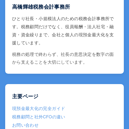
高橋輝雄税務会計事務所
ひとり社長・小規模法人のための税務会計事務所で
す。税務顧問だけでなく、役員報酬・法人社宅・融
資・資金繰りまで、会社と個人の現預金最大化を支
援しています。
税務の処理で終わらず、社長の意思決定を数字の面
から支えることを大切にしています。
主要ページ
現預金最大化の完全ガイド
税務顧問と社外CFOの違い
お問い合わせ