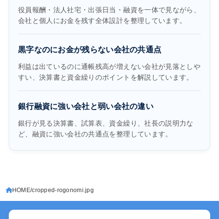
役員報酬・法人社宅・出張日当・融資を一体で見ながら、
会社と個人にお金を残す全体設計を整理しています。
黒字なのにお金が残らない会社の共通点
利益は出ているのに通帳残高が増えない会社が見落としや
すい、決算書と資金繰りのポイントを解説しています。
銀行融資に強い会社と弱い会社の違い
銀行が見る決算書、試算表、資金繰り、社長の説明力な
ど、融資に強い会社の共通点を整理しています。
HOME
cropped-rogonomi.jpg