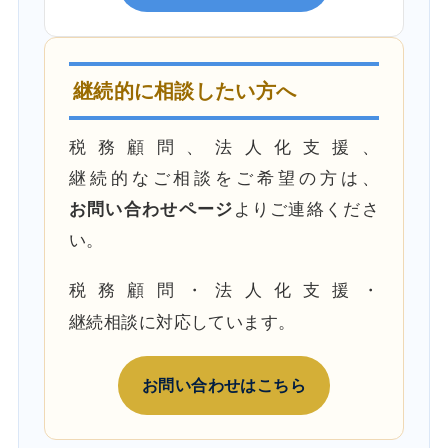
継続的に相談したい方へ
税務顧問、法人化支援、
継続的なご相談をご希望の方は、
お問い合わせページ
よりご連絡くださ
い。
税務顧問・法人化支援・
継続相談に対応しています。
お問い合わせはこちら