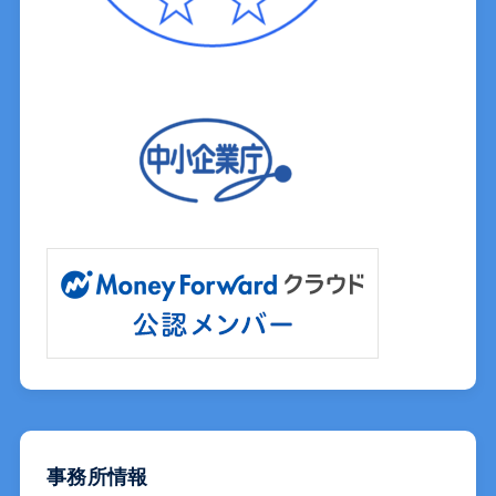
事務所情報