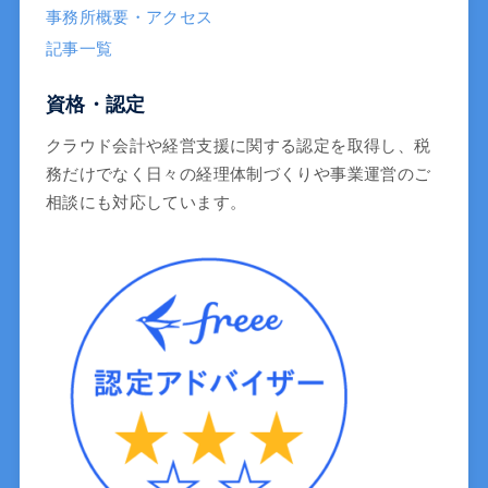
事務所概要・アクセス
記事一覧
資格・認定
クラウド会計や経営支援に関する認定を取得し、税
務だけでなく日々の経理体制づくりや事業運営のご
相談にも対応しています。