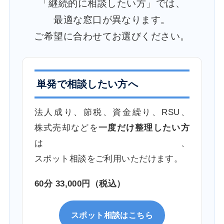
「継続的に相談したい方」では、
最適な窓口が異なります。
ご希望に合わせてお選びください。
単発で相談したい方へ
法人成り、節税、資金繰り、RSU、
株式売却などを
一度だけ整理したい方
は、
スポット相談をご利用いただけます。
60分 33,000円（税込）
スポット相談はこちら