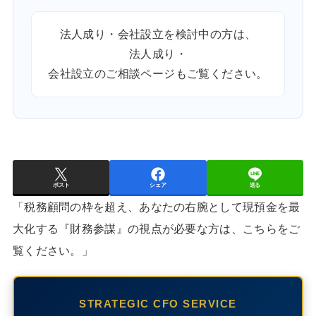
法人成り・会社設立を検討中の方は、
法人成り・
会社設立のご相談ページ
もご覧ください。
ポスト
シェア
送る
「税務顧問の枠を超え、あなたの右腕として現預金を最
大化する『財務参謀』の視点が必要な方は、こちらをご
覧ください。」
STRATEGIC CFO SERVICE