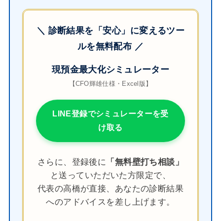
＼ 診断結果を「安心」に変えるツー
ルを無料配布 ／
現預金最大化シミュレーター
【CFO輝雄仕様・Excel版】
LINE登録でシミュレーターを受
け取る
さらに、登録後に
「無料壁打ち相談」
と送っていただいた方限定で、
代表の高橋が直接、あなたの診断結果
へのアドバイスを差し上げます。