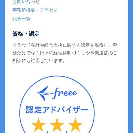
お問い合わせ
事務所概要・アクセス
記事一覧
資格・認定
クラウド会計や経営支援に関する認定を取得し、税
務だけでなく日々の経理体制づくりや事業運営のご
相談にも対応しています。