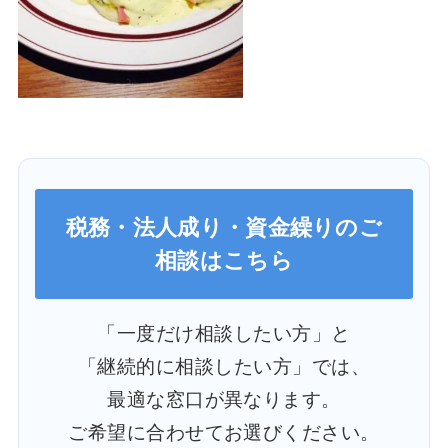
税務・法人成り・資金繰りのご
相談はこちら
「一度だけ相談したい方」と
「継続的に相談したい方」では、
最適な窓口が異なります。
ご希望に合わせてお選びください。