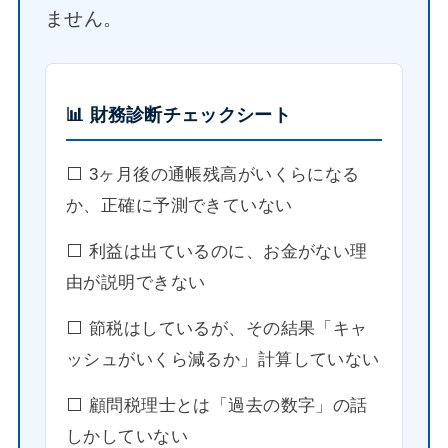
ません。
📊 財務診断チェックシート
⬜️ 3ヶ月後の通帳残高がいくらになる
か、正確に予測できていない
⬜️ 利益は出ているのに、お金がない理
由が説明できない
⬜️ 節税はしているが、その結果「キャ
ッシュがいくら減るか」計算していない
⬜️ 顧問税理士とは「過去の数字」の話
しかしていない