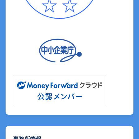
事務所情報