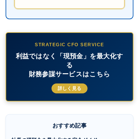
STRATEGIC CFO SERVICE
利益ではなく「現預金」を最大化す
る
財務参謀サービスはこちら
詳しく見る
おすすめ記事