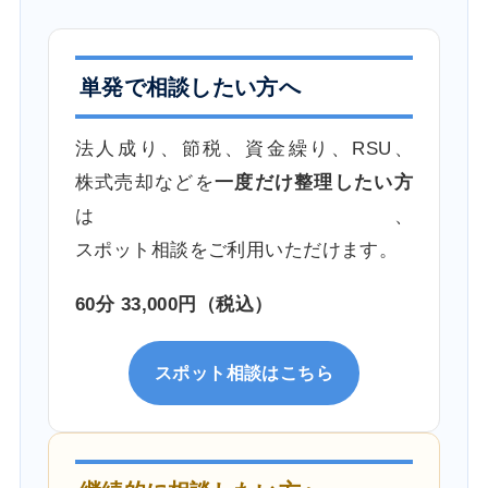
単発で相談したい方へ
法人成り、節税、資金繰り、RSU、
株式売却などを
一度だけ整理したい方
は、
スポット相談をご利用いただけます。
60分 33,000円（税込）
スポット相談はこちら