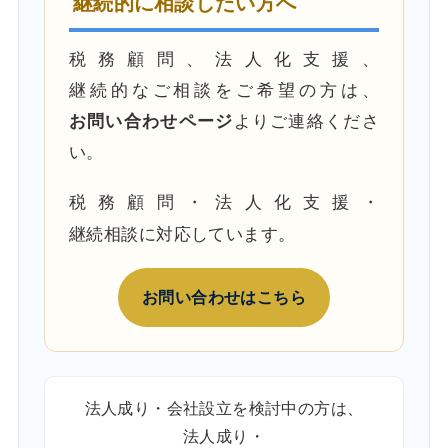
継続的に相談したい方へ
税務顧問、法人化支援、
継続的なご相談をご希望の方は、
お問い合わせページ
よりご連絡くださ
い。
税務顧問・法人化支援・
継続相談に対応しています。
お問い合わせはこちら
法人成り・会社設立を検討中の方は、
法人成り・