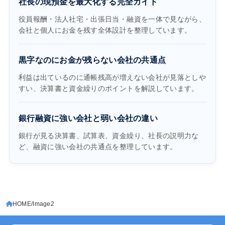
社長の現預金を最大化する完全ガイド
役員報酬・法人社宅・出張日当・融資を一体で見ながら、
会社と個人にお金を残す全体設計を整理しています。
黒字なのにお金が残らない会社の共通点
利益は出ているのに通帳残高が増えない会社が見落としや
すい、決算書と資金繰りのポイントを解説しています。
銀行融資に強い会社と弱い会社の違い
銀行が見る決算書、試算表、資金繰り、社長の説明力な
ど、融資に強い会社の共通点を整理しています。
HOME
Image2