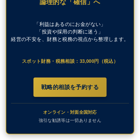
論理的な「確信」へ
「利益はあるのにお金がない」
「投資や採用の判断に迷う」
経営の不安を、財務と税務の視点から整理します。
スポット財務・税務相談：33,000円（税込）
戦略的相談を予約する
オンライン・対面全国対応
強引な勧誘等は一切ありません