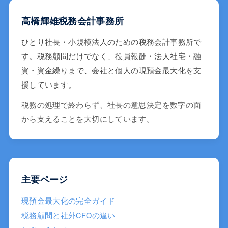
高橋輝雄税務会計事務所
ひとり社長・小規模法人のための税務会計事務所で
す。税務顧問だけでなく、役員報酬・法人社宅・融
資・資金繰りまで、会社と個人の現預金最大化を支
援しています。
税務の処理で終わらず、社長の意思決定を数字の面
から支えることを大切にしています。
主要ページ
現預金最大化の完全ガイド
税務顧問と社外CFOの違い