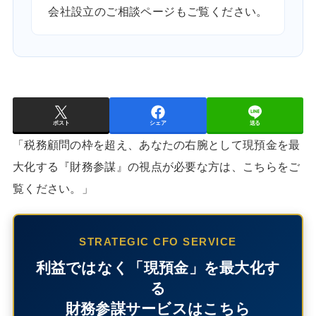
会社設立のご相談ページ
もご覧ください。
ポスト
シェア
送る
「税務顧問の枠を超え、あなたの右腕として現預金を最
大化する『財務参謀』の視点が必要な方は、こちらをご
覧ください。」
STRATEGIC CFO SERVICE
利益ではなく「現預金」を最大化す
る
財務参謀サービスはこちら