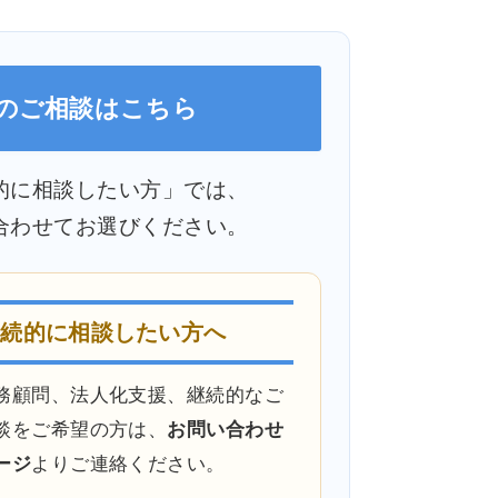
のご相談はこちら
的に相談したい方」では、
合わせてお選びください。
継続的に相談したい方へ
務顧問、法人化支援、継続的なご
談をご希望の方は、
お問い合わせ
ージ
よりご連絡ください。