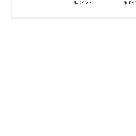
るポイント
るポイ