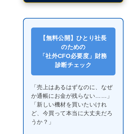
【無料公開】ひとり社長
のための
「社外CFO必要度」財務
診断チェック
「売上はあるはずなのに、なぜ
か通帳にお金が残らない……」
「新しい機材を買いたいけれ
ど、今買って本当に大丈夫だろ
うか？」