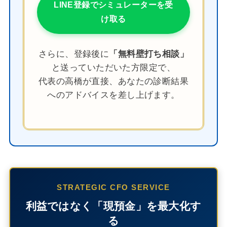
LINE登録でシミュレーターを受
け取る
さらに、登録後に
「無料壁打ち相談」
と送っていただいた方限定で、
代表の高橋が直接、あなたの診断結果
へのアドバイスを差し上げます。
STRATEGIC CFO SERVICE
利益ではなく「現預金」を最大化す
る