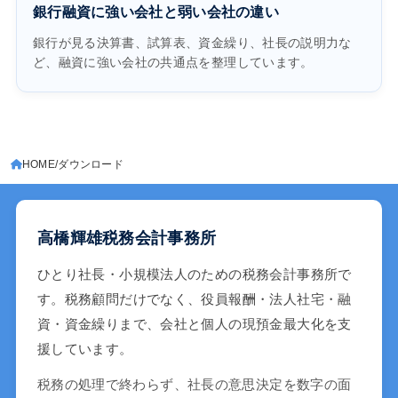
銀行融資に強い会社と弱い会社の違い
銀行が見る決算書、試算表、資金繰り、社長の説明力な
ど、融資に強い会社の共通点を整理しています。
HOME
ダウンロード
高橋輝雄税務会計事務所
ひとり社長・小規模法人のための税務会計事務所で
す。税務顧問だけでなく、役員報酬・法人社宅・融
資・資金繰りまで、会社と個人の現預金最大化を支
援しています。
税務の処理で終わらず、社長の意思決定を数字の面