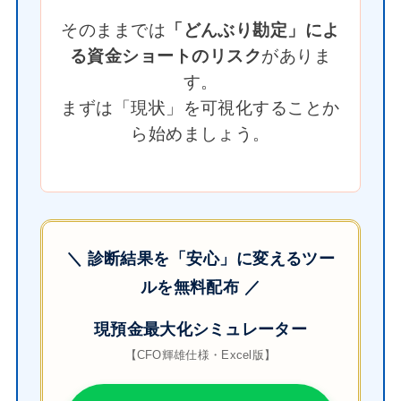
そのままでは
「どんぶり勘定」によ
る資金ショートのリスク
がありま
す。
まずは「現状」を可視化することか
ら始めましょう。
＼ 診断結果を「安心」に変えるツー
ルを無料配布 ／
現預金最大化シミュレーター
【CFO輝雄仕様・Excel版】