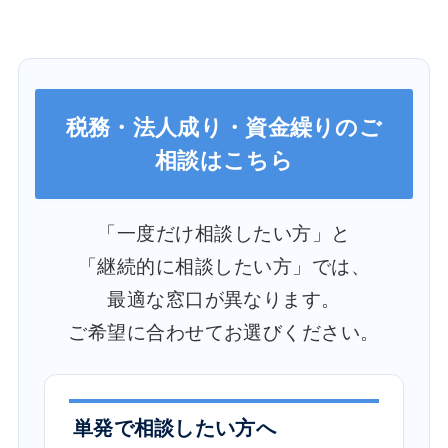
税務・法人成り・資金繰りのご
相談はこちら
「一度だけ相談したい方」と
「継続的に相談したい方」では、
最適な窓口が異なります。
ご希望に合わせてお選びください。
単発で相談したい方へ