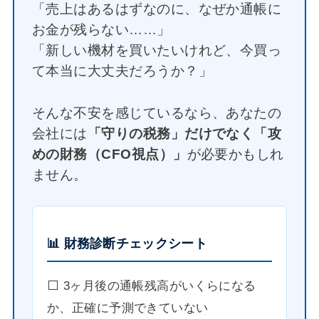
「売上はあるはずなのに、なぜか通帳に
お金が残らない……」
「新しい機材を買いたいけれど、今買っ
て本当に大丈夫だろうか？」
そんな不安を感じているなら、あなたの
会社には
「守りの税務」だけでなく「攻
めの財務（CFO視点）」
が必要かもしれ
ません。
📊 財務診断チェックシート
⬜️ 3ヶ月後の通帳残高がいくらになる
か、正確に予測できていない