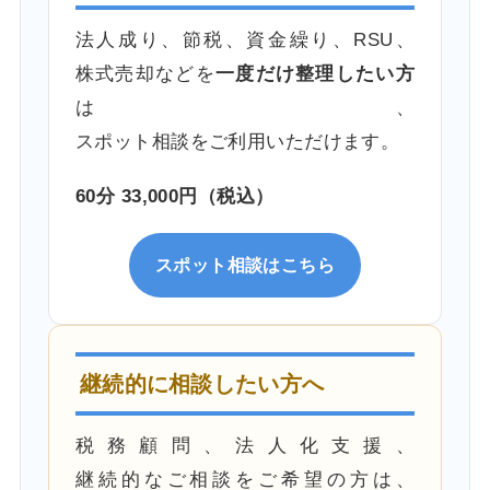
法人成り、節税、資金繰り、RSU、
株式売却などを
一度だけ整理したい方
は、
スポット相談をご利用いただけます。
60分 33,000円（税込）
スポット相談はこちら
継続的に相談したい方へ
税務顧問、法人化支援、
継続的なご相談をご希望の方は、