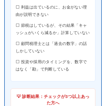
⬜️ 利益は出ているのに、お金がない理
由が説明できない
⬜️ 節税はしているが、その結果「キャ
ッシュがいくら減るか」計算していない
⬜️ 顧問税理士とは「過去の数字」の話
しかしていない
⬜️ 投資や採用のタイミングを、数字で
はなく「勘」で判断している
💡 診断結果：チェックが3つ以上あっ
た方へ