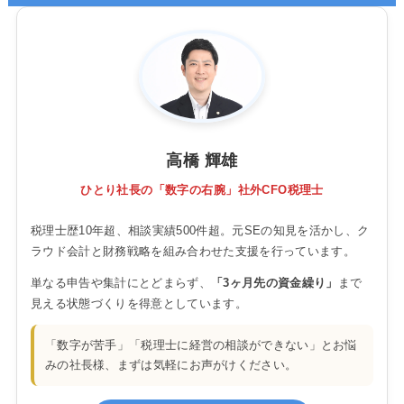
高橋 輝雄
ひとり社長の「数字の右腕」社外CFO税理士
税理士歴10年超、相談実績500件超。元SEの知見を活かし、ク
ラウド会計と財務戦略を組み合わせた支援を行っています。
単なる申告や集計にとどまらず、
「3ヶ月先の資金繰り」
まで
見える状態づくりを得意としています。
「数字が苦手」「税理士に経営の相談ができない」とお悩
みの社長様、まずは気軽にお声がけください。