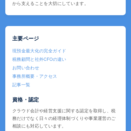
から支えることを大切にしています。
主要ページ
現預金最大化の完全ガイド
税務顧問と社外CFOの違い
お問い合わせ
事務所概要・アクセス
記事一覧
資格・認定
クラウド会計や経営支援に関する認定を取得し、税
務だけでなく日々の経理体制づくりや事業運営のご
相談にも対応しています。