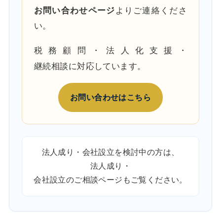
お問い合わせページ
よりご連絡くださ
い。
税務顧問・法人化支援・
継続相談に対応しています。
お問い合わせはこちら
法人成り・会社設立を検討中の方は、
法人成り・
会社設立のご相談ページ
もご覧ください。