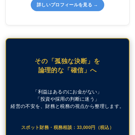
詳しいプロフィールを見る →
その「孤独な決断」を
論理的な「確信」へ
「利益はあるのにお金がない」
「投資や採用の判断に迷う」
経営の不安を、財務と税務の視点から整理します。
スポット財務・税務相談：33,000円（税込）