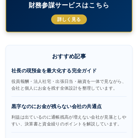
財務参謀サービスはこちら
詳しく見る
おすすめ記事
社長の現預金を最大化する完全ガイド
役員報酬・法人社宅・出張日当・融資を一体で見ながら、
会社と個人にお金を残す全体設計を整理しています。
黒字なのにお金が残らない会社の共通点
利益は出ているのに通帳残高が増えない会社が見落としや
すい、決算書と資金繰りのポイントを解説しています。