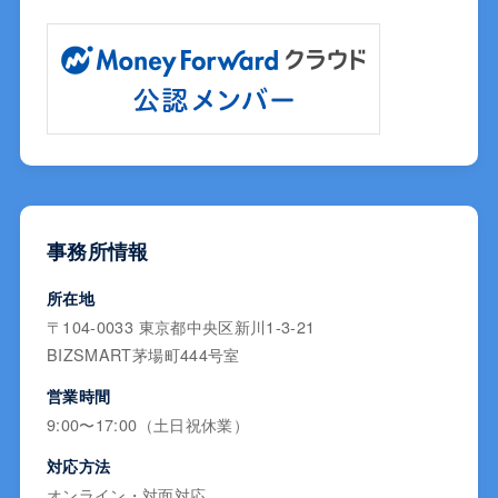
事務所情報
所在地
〒104-0033 東京都中央区新川1-3-21
BIZSMART茅場町444号室
営業時間
9:00〜17:00（土日祝休業）
対応方法
オンライン・対面対応