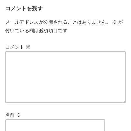
コメントを残す
メールアドレスが公開されることはありません。
※
が
付いている欄は必須項目です
コメント
※
名前
※