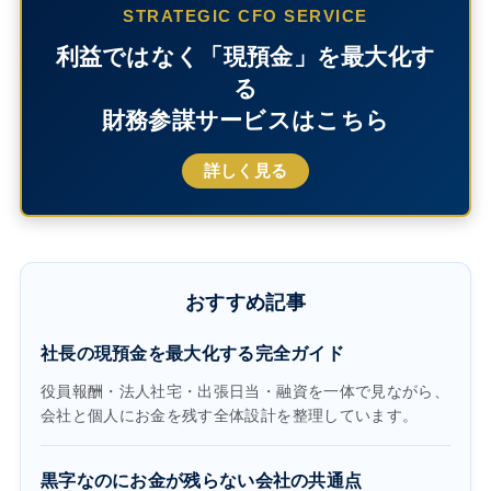
STRATEGIC CFO SERVICE
利益ではなく「現預金」を最大化す
る
財務参謀サービスはこちら
詳しく見る
おすすめ記事
社長の現預金を最大化する完全ガイド
役員報酬・法人社宅・出張日当・融資を一体で見ながら、
会社と個人にお金を残す全体設計を整理しています。
黒字なのにお金が残らない会社の共通点