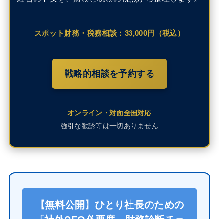
スポット財務・税務相談：33,000円（税込）
戦略的相談を予約する
オンライン・対面全国対応
強引な勧誘等は一切ありません
【無料公開】ひとり社長のための