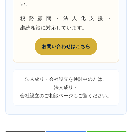
い。
税務顧問・法人化支援・
継続相談に対応しています。
お問い合わせはこちら
法人成り・会社設立を検討中の方は、
法人成り・
会社設立のご相談ページ
もご覧ください。