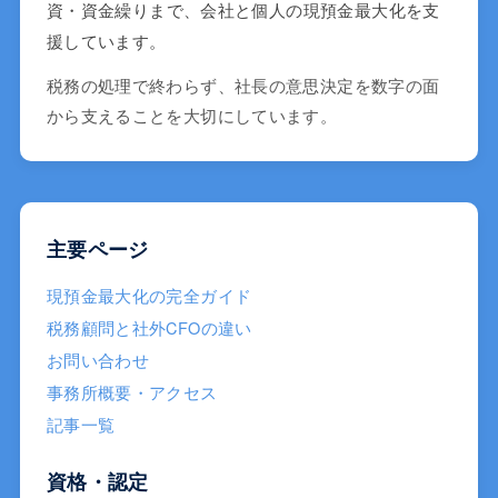
資・資金繰りまで、会社と個人の現預金最大化を支
援しています。
税務の処理で終わらず、社長の意思決定を数字の面
から支えることを大切にしています。
主要ページ
現預金最大化の完全ガイド
税務顧問と社外CFOの違い
お問い合わせ
事務所概要・アクセス
記事一覧
資格・認定