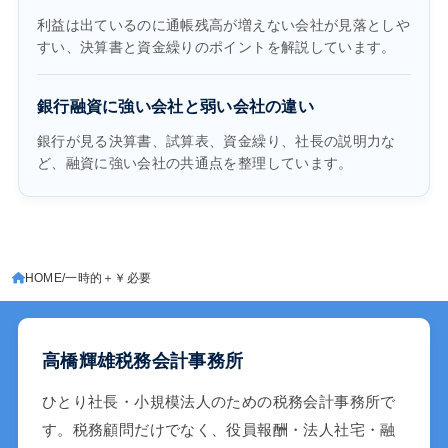
利益は出ているのに通帳残高が増えない会社が見落としや
すい、決算書と資金繰りのポイントを解説しています。
銀行融資に強い会社と弱い会社の違い
銀行が見る決算書、試算表、資金繰り、社長の説明力な
ど、融資に強い会社の共通点を整理しています。
HOME
一時的＋￥必要
高橋輝雄税務会計事務所
ひとり社長・小規模法人のための税務会計事務所で
す。税務顧問だけでなく、役員報酬・法人社宅・融