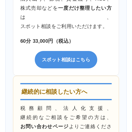
株式売却などを
一度だけ整理したい方
は、
スポット相談をご利用いただけます。
60分 33,000円（税込）
スポット相談はこちら
継続的に相談したい方へ
税務顧問、法人化支援、
継続的なご相談をご希望の方は、
お問い合わせページ
よりご連絡くださ