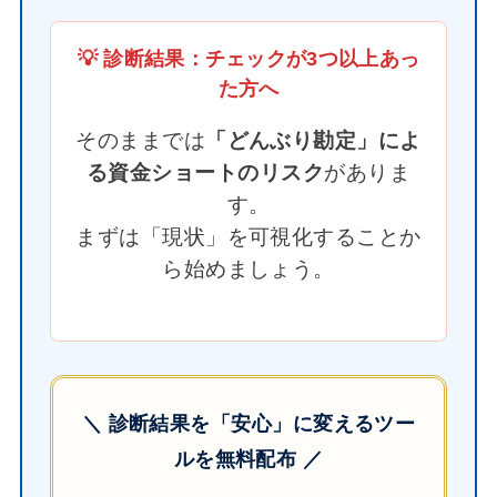
💡 診断結果：チェックが3つ以上あっ
た方へ
そのままでは
「どんぶり勘定」によ
る資金ショートのリスク
がありま
す。
まずは「現状」を可視化することか
ら始めましょう。
＼ 診断結果を「安心」に変えるツー
ルを無料配布 ／