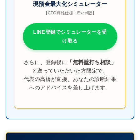
現預金最大化シミュレーター
【CFO輝雄仕様・Excel版】
LINE登録でシミュレーターを受
け取る
さらに、登録後に
「無料壁打ち相談」
と送っていただいた方限定で、
代表の高橋が直接、あなたの診断結果
へのアドバイスを差し上げます。