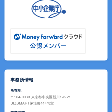
事務所情報
所在地
〒104-0033 東京都中央区新川1-3-21
BIZSMART茅場町444号室