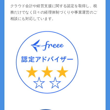
クラウド会計や経営支援に関する認定を取得し、税
務だけでなく日々の経理体制づくりや事業運営のご
相談にも対応しています。