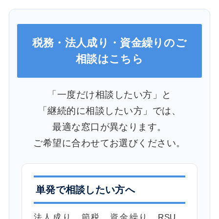
税務・法人成り・資金繰りのご
相談はこちら
「一度だけ相談したい方」と
「継続的に相談したい方」では、
最適な窓口が異なります。
ご希望に合わせてお選びください。
単発で相談したい方へ
法人成り、節税、資金繰り、RSU、