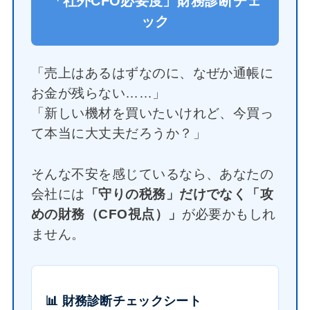
「社外CFO必要度」財務診断チェ
ック
「売上はあるはずなのに、なぜか通帳に
お金が残らない……」
「新しい機材を買いたいけれど、今買っ
て本当に大丈夫だろうか？」
そんな不安を感じているなら、あなたの
会社には
「守りの税務」だけでなく「攻
めの財務（CFO視点）」
が必要かもしれ
ません。
📊 財務診断チェックシート