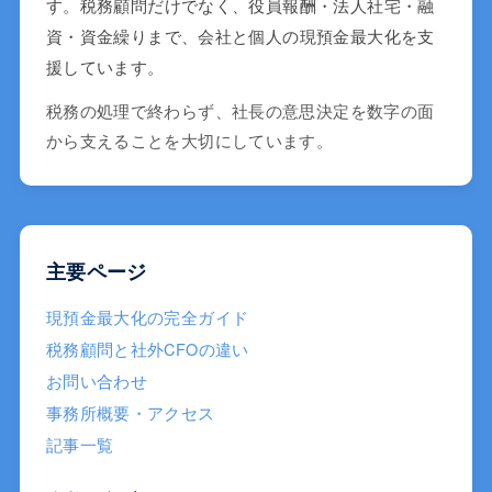
す。税務顧問だけでなく、役員報酬・法人社宅・融
資・資金繰りまで、会社と個人の現預金最大化を支
援しています。
税務の処理で終わらず、社長の意思決定を数字の面
から支えることを大切にしています。
主要ページ
現預金最大化の完全ガイド
税務顧問と社外CFOの違い
お問い合わせ
事務所概要・アクセス
記事一覧