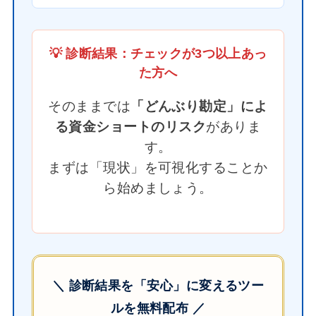
💡 診断結果：チェックが3つ以上あっ
た方へ
そのままでは
「どんぶり勘定」によ
る資金ショートのリスク
がありま
す。
まずは「現状」を可視化することか
ら始めましょう。
＼ 診断結果を「安心」に変えるツー
ルを無料配布 ／