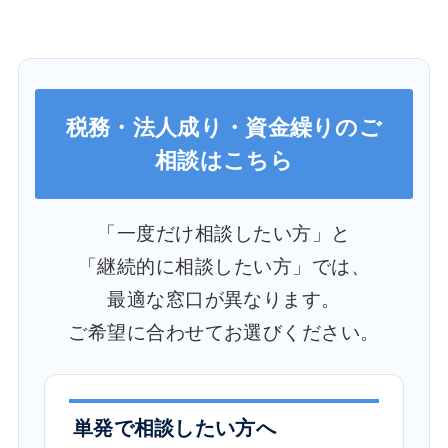
税務・法人成り・資金繰りのご
相談はこちら
「一度だけ相談したい方」と
「継続的に相談したい方」では、
最適な窓口が異なります。
ご希望に合わせてお選びください。
単発で相談したい方へ