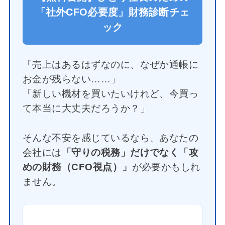
「社外CFO必要度」財務診断チェ
ック
「売上はあるはずなのに、なぜか通帳に
お金が残らない……」
「新しい機材を買いたいけれど、今買っ
て本当に大丈夫だろうか？」
そんな不安を感じているなら、あなたの
会社には
「守りの税務」だけでなく「攻
めの財務（CFO視点）」
が必要かもしれ
ません。