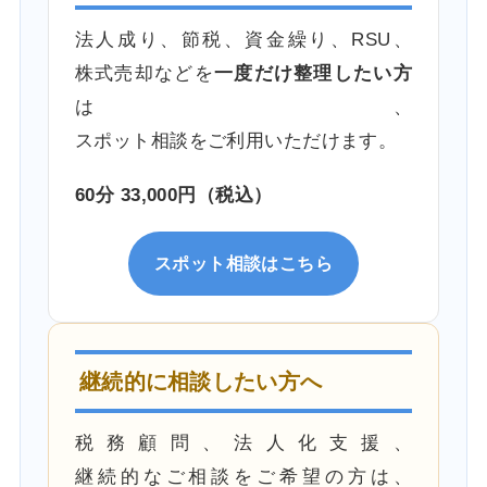
法人成り、節税、資金繰り、RSU、
株式売却などを
一度だけ整理したい方
は、
スポット相談をご利用いただけます。
60分 33,000円（税込）
スポット相談はこちら
継続的に相談したい方へ
税務顧問、法人化支援、
継続的なご相談をご希望の方は、