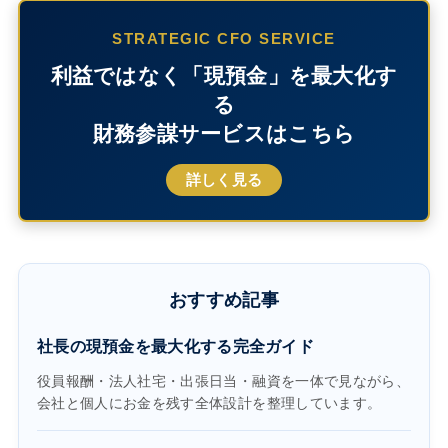
STRATEGIC CFO SERVICE
利益ではなく「現預金」を最大化す
る
財務参謀サービスはこちら
詳しく見る
おすすめ記事
社長の現預金を最大化する完全ガイド
役員報酬・法人社宅・出張日当・融資を一体で見ながら、
会社と個人にお金を残す全体設計を整理しています。