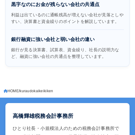
黒字なのにお金が残らない会社の共通点
利益は出ているのに通帳残高が増えない会社が見落としや
すい、決算書と資金繰りのポイントを解説しています。
銀行融資に強い会社と弱い会社の違い
銀行が見る決算書、試算表、資金繰り、社長の説明力な
ど、融資に強い会社の共通点を整理しています。
HOME
kuraudokaikeikiken
高橋輝雄税務会計事務所
ひとり社長・小規模法人のための税務会計事務所で