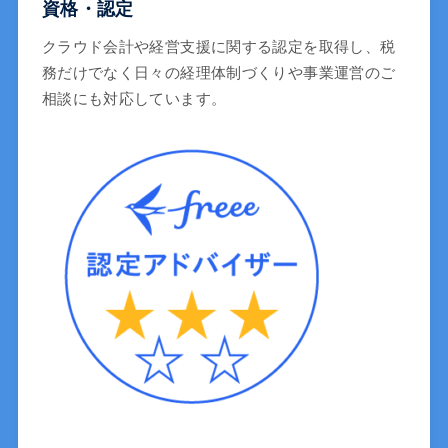
資格・認定
クラウド会計や経営支援に関する認定を取得し、税
務だけでなく日々の経理体制づくりや事業運営のご
相談にも対応しています。