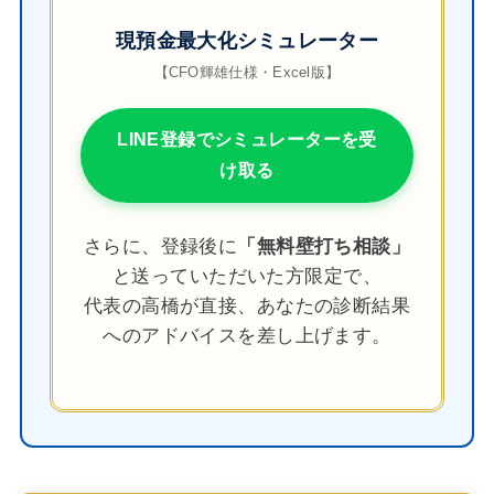
現預金最大化シミュレーター
【CFO輝雄仕様・Excel版】
LINE登録でシミュレーターを受
け取る
さらに、登録後に
「無料壁打ち相談」
と送っていただいた方限定で、
代表の高橋が直接、あなたの診断結果
へのアドバイスを差し上げます。