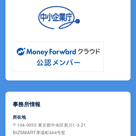
事務所情報
所在地
〒104-0033 東京都中央区新川1-3-21
BIZSMART茅場町444号室