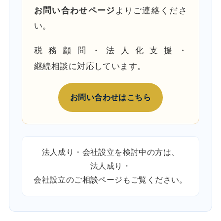
お問い合わせページ
よりご連絡くださ
い。
税務顧問・法人化支援・
継続相談に対応しています。
お問い合わせはこちら
法人成り・会社設立を検討中の方は、
法人成り・
会社設立のご相談ページ
もご覧ください。