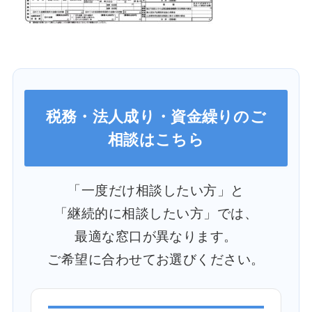
税務・法人成り・資金繰りのご
相談はこちら
「一度だけ相談したい方」と
「継続的に相談したい方」では、
最適な窓口が異なります。
ご希望に合わせてお選びください。