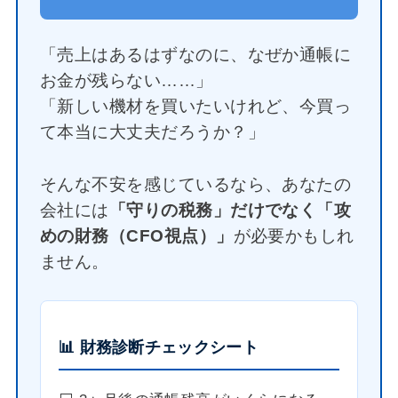
「売上はあるはずなのに、なぜか通帳に
お金が残らない……」
「新しい機材を買いたいけれど、今買っ
て本当に大丈夫だろうか？」
そんな不安を感じているなら、あなたの
会社には
「守りの税務」だけでなく「攻
めの財務（CFO視点）」
が必要かもしれ
ません。
📊 財務診断チェックシート