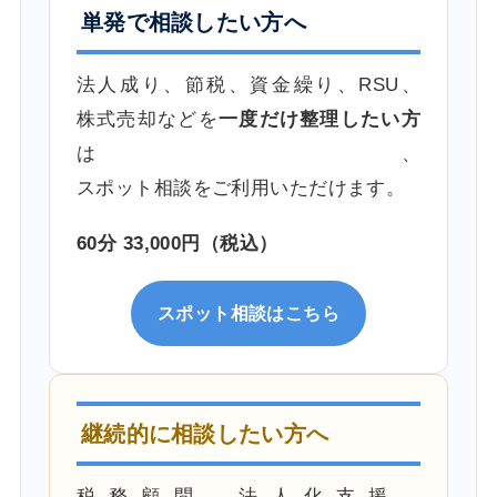
単発で相談したい方へ
法人成り、節税、資金繰り、RSU、
株式売却などを
一度だけ整理したい方
は、
スポット相談をご利用いただけます。
60分 33,000円（税込）
スポット相談はこちら
継続的に相談したい方へ
税務顧問、法人化支援、