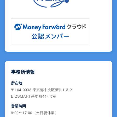
事務所情報
所在地
〒104-0033 東京都中央区新川1-3-21
BIZSMART茅場町444号室
営業時間
9:00〜17:00（土日祝休業）