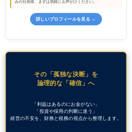
みの社長様、まずは気軽にお声がけください。
詳しいプロフィールを見る →
その「孤独な決断」を
論理的な「確信」へ
「利益はあるのにお金がない」
「投資や採用の判断に迷う」
経営の不安を、財務と税務の視点から整理します。