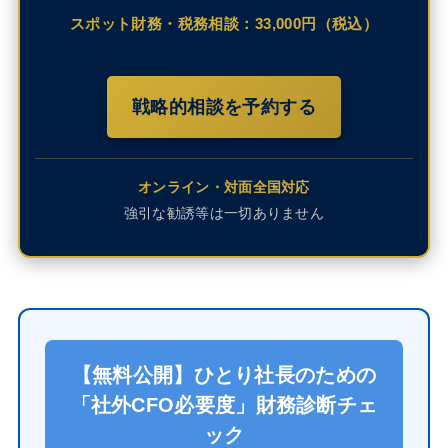
スポット財務・税務相談：33,000円（税込）
戦略的相談を予約する
オンライン・対面全国対応
強引な勧誘等は一切ありません
【無料公開】ひとり社長のための
「社外CFO必要度」財務診断チェ
ック