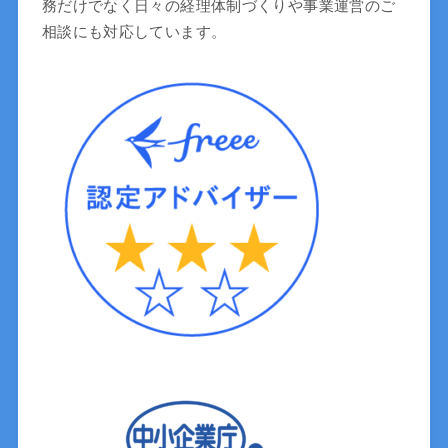
務だけでなく日々の経理体制づくりや事業運営のご
相談にも対応しています。