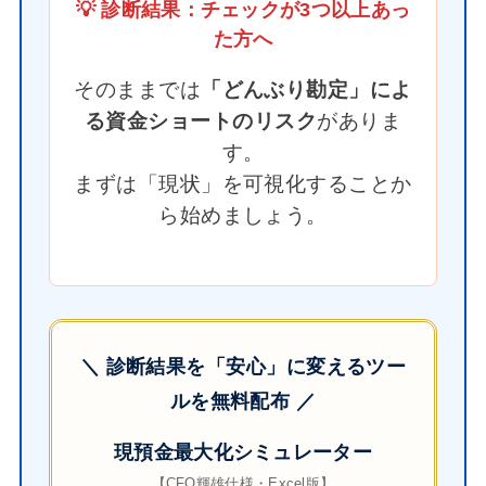
💡 診断結果：チェックが3つ以上あっ
た方へ
そのままでは
「どんぶり勘定」によ
る資金ショートのリスク
がありま
す。
まずは「現状」を可視化することか
ら始めましょう。
＼ 診断結果を「安心」に変えるツー
ルを無料配布 ／
現預金最大化シミュレーター
【CFO輝雄仕様・Excel版】