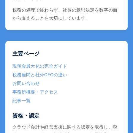
税務の処理で終わらず、社長の意思決定を数字の面
から支えることを大切にしています。
主要ページ
現預金最大化の完全ガイド
税務顧問と社外CFOの違い
お問い合わせ
事務所概要・アクセス
記事一覧
資格・認定
クラウド会計や経営支援に関する認定を取得し、税