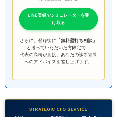
LINE登録でシミュレーターを受
け取る
さらに、登録後に
「無料壁打ち相談」
と送っていただいた方限定で、
代表の高橋が直接、あなたの診断結果
へのアドバイスを差し上げます。
STRATEGIC CFO SERVICE