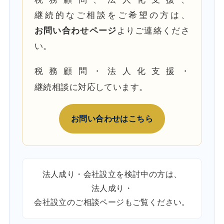
継続的なご相談をご希望の方は、
お問い合わせページ
よりご連絡くださ
い。
税務顧問・法人化支援・
継続相談に対応しています。
お問い合わせはこちら
法人成り・会社設立を検討中の方は、
法人成り・
会社設立のご相談ページ
もご覧ください。