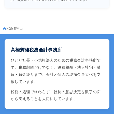
HOME
空白
高橋輝雄税務会計事務所
ひとり社長・小規模法人のための税務会計事務所で
す。税務顧問だけでなく、役員報酬・法人社宅・融
資・資金繰りまで、会社と個人の現預金最大化を支
援しています。
税務の処理で終わらず、社長の意思決定を数字の面
から支えることを大切にしています。