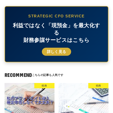
STRATEGIC CFO SERVICE
利益ではなく「現預金」を最大化す
る
財務参謀サービスはこちら
詳しく見る
RECOMMEND
税務
税務