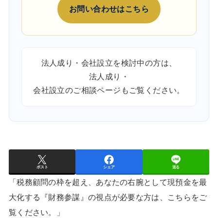
お問い合わせはこちら
法人成り・会社設立を検討中の方は、
法人成り・
会社設立のご相談ページ
もご覧ください。
ポスト
シェア
送る
「税務顧問の枠を超え、あなたの右腕として現預金を最
大化する『財務参謀』の視点が必要な方は、こちらをご
覧ください。」