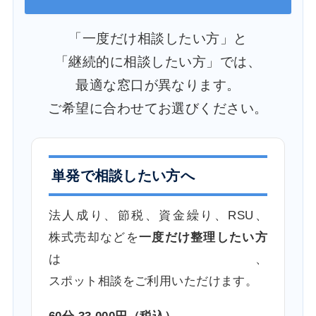
「一度だけ相談したい方」と
「継続的に相談したい方」では、
最適な窓口が異なります。
ご希望に合わせてお選びください。
単発で相談したい方へ
法人成り、節税、資金繰り、RSU、
株式売却などを
一度だけ整理したい方
は、
スポット相談をご利用いただけます。
60分 33,000円（税込）