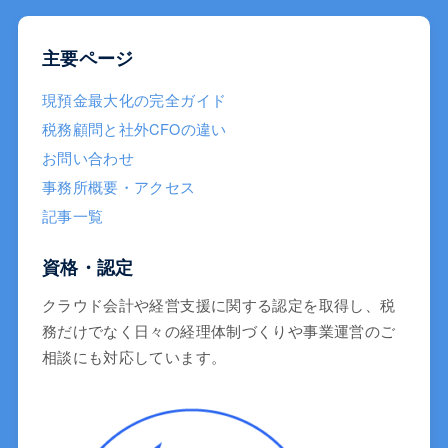
主要ページ
現預金最大化の完全ガイド
税務顧問と社外CFOの違い
お問い合わせ
事務所概要・アクセス
記事一覧
資格・認定
クラウド会計や経営支援に関する認定を取得し、税
務だけでなく日々の経理体制づくりや事業運営のご
相談にも対応しています。