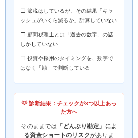
⬜️ 節税はしているが、その結果「キャ
ッシュがいくら減るか」計算していない
⬜️ 顧問税理士とは「過去の数字」の話
しかしていない
⬜️ 投資や採用のタイミングを、数字で
はなく「勘」で判断している
💡 診断結果：チェックが3つ以上あっ
た方へ
そのままでは
「どんぶり勘定」によ
る資金ショートのリスク
がありま