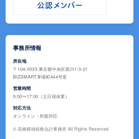
事務所情報
所在地
〒104-0033 東京都中央区新川1-3-21
BIZSMART茅場町444号室
営業時間
9:00〜17:00（土日祝休業）
対応方法
オンライン・対面対応
© 高橋輝雄税務会計事務所 All Rights Reserved.