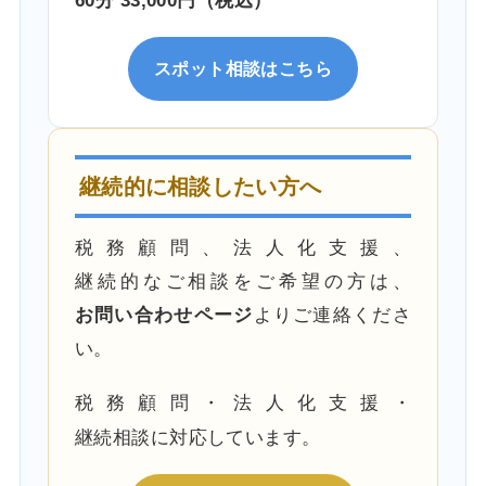
スポット相談はこちら
継続的に相談したい方へ
税務顧問、法人化支援、
継続的なご相談をご希望の方は、
お問い合わせページ
よりご連絡くださ
い。
税務顧問・法人化支援・
継続相談に対応しています。