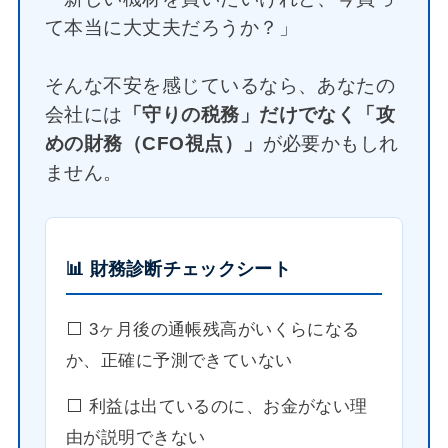
て本当に大丈夫だろうか？」
そんな不安を感じているなら、あなたの
会社には
「守りの税務」だけでなく「攻
めの財務（CFO視点）」
が必要かもしれ
ません。
📊 財務診断チェックシート
⬜️ 3ヶ月後の通帳残高がいくらになる
か、正確に予測できていない
⬜️ 利益は出ているのに、お金がない理
由が説明できない