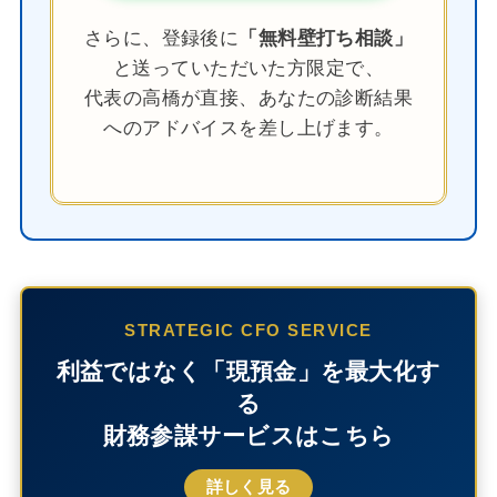
さらに、登録後に
「無料壁打ち相談」
と送っていただいた方限定で、
代表の高橋が直接、あなたの診断結果
へのアドバイスを差し上げます。
STRATEGIC CFO SERVICE
利益ではなく「現預金」を最大化す
る
財務参謀サービスはこちら
詳しく見る