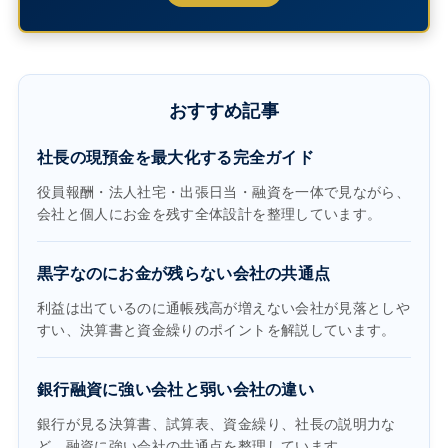
おすすめ記事
社長の現預金を最大化する完全ガイド
役員報酬・法人社宅・出張日当・融資を一体で見ながら、
会社と個人にお金を残す全体設計を整理しています。
黒字なのにお金が残らない会社の共通点
利益は出ているのに通帳残高が増えない会社が見落としや
すい、決算書と資金繰りのポイントを解説しています。
銀行融資に強い会社と弱い会社の違い
銀行が見る決算書、試算表、資金繰り、社長の説明力な
ど、融資に強い会社の共通点を整理しています。