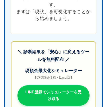
す。
まずは「現状」を可視化することか
ら始めましょう。
＼ 診断結果を「安心」に変えるツー
ルを無料配布 ／
現預金最大化シミュレーター
【CFO輝雄仕様・Excel版】
LINE登録でシミュレーターを受
け取る