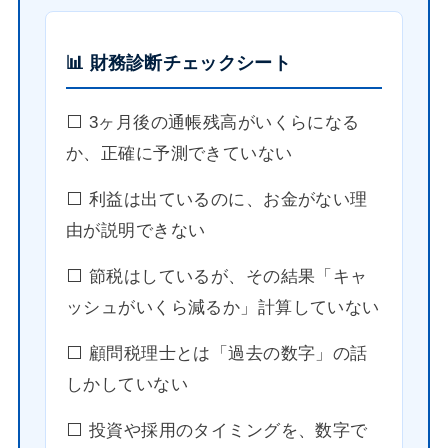
📊 財務診断チェックシート
⬜️ 3ヶ月後の通帳残高がいくらになる
か、正確に予測できていない
⬜️ 利益は出ているのに、お金がない理
由が説明できない
⬜️ 節税はしているが、その結果「キャ
ッシュがいくら減るか」計算していない
⬜️ 顧問税理士とは「過去の数字」の話
しかしていない
⬜️ 投資や採用のタイミングを、数字で