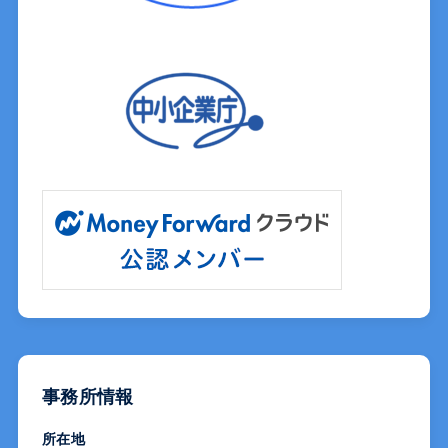
事務所情報
所在地