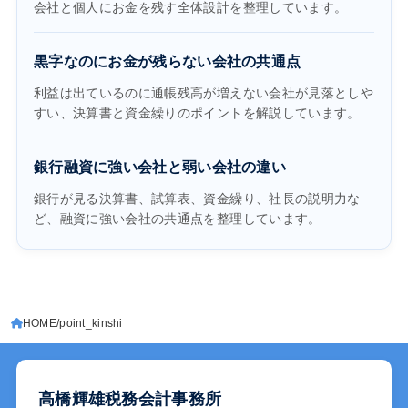
会社と個人にお金を残す全体設計を整理しています。
黒字なのにお金が残らない会社の共通点
利益は出ているのに通帳残高が増えない会社が見落としや
すい、決算書と資金繰りのポイントを解説しています。
銀行融資に強い会社と弱い会社の違い
銀行が見る決算書、試算表、資金繰り、社長の説明力な
ど、融資に強い会社の共通点を整理しています。
HOME
point_kinshi
高橋輝雄税務会計事務所