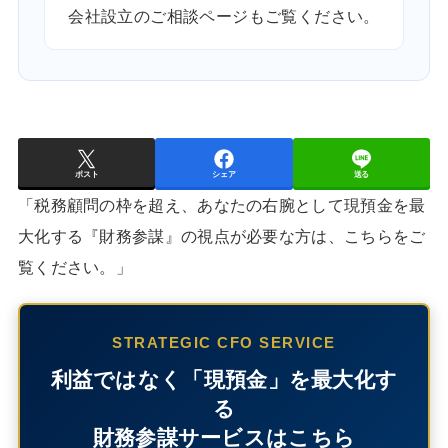
会社設立のご相談ページ
もご覧ください。
ポスト
シェア
送る
「税務顧問の枠を超え、あなたの右腕として現預金を最
大化する『財務参謀』の視点が必要な方は、こちらをご
覧ください。」
STRATEGIC CFO SERVICE
利益ではなく「現預金」を最大化す
る
財務参謀サービスはこちら