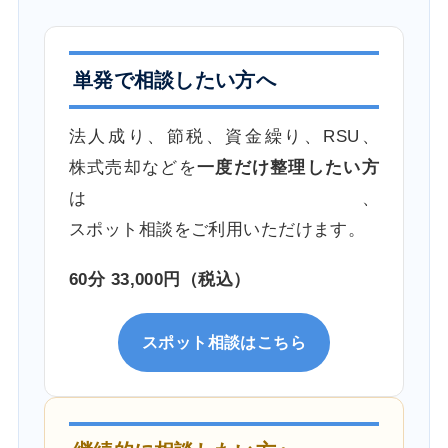
単発で相談したい方へ
法人成り、節税、資金繰り、RSU、
株式売却などを
一度だけ整理したい方
は、
スポット相談をご利用いただけます。
60分 33,000円（税込）
スポット相談はこちら