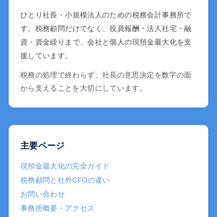
ひとり社長・小規模法人のための税務会計事務所で
す。税務顧問だけでなく、役員報酬・法人社宅・融
資・資金繰りまで、会社と個人の現預金最大化を支
援しています。
税務の処理で終わらず、社長の意思決定を数字の面
から支えることを大切にしています。
主要ページ
現預金最大化の完全ガイド
税務顧問と社外CFOの違い
お問い合わせ
事務所概要・アクセス