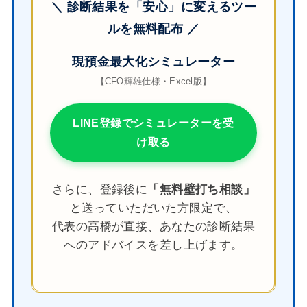
＼ 診断結果を「安心」に変えるツー
ルを無料配布 ／
現預金最大化シミュレーター
【CFO輝雄仕様・Excel版】
LINE登録でシミュレーターを受
け取る
さらに、登録後に
「無料壁打ち相談」
と送っていただいた方限定で、
代表の高橋が直接、あなたの診断結果
へのアドバイスを差し上げます。