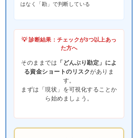
はなく「勘」で判断している
💡 診断結果：チェックが3つ以上あっ
た方へ
そのままでは
「どんぶり勘定」によ
る資金ショートのリスク
がありま
す。
まずは「現状」を可視化することか
ら始めましょう。