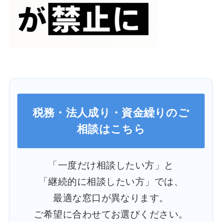
税務・法人成り・資金繰りのご
相談はこちら
「一度だけ相談したい方」と
「継続的に相談したい方」では、
最適な窓口が異なります。
ご希望に合わせてお選びください。