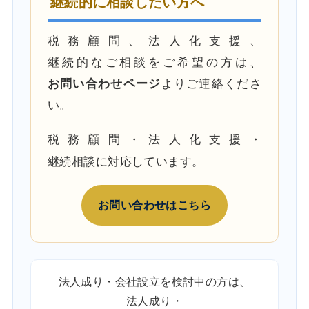
継続的に相談したい方へ
税務顧問、法人化支援、
継続的なご相談をご希望の方は、
お問い合わせページ
よりご連絡くださ
い。
税務顧問・法人化支援・
継続相談に対応しています。
お問い合わせはこちら
法人成り・会社設立を検討中の方は、
法人成り・