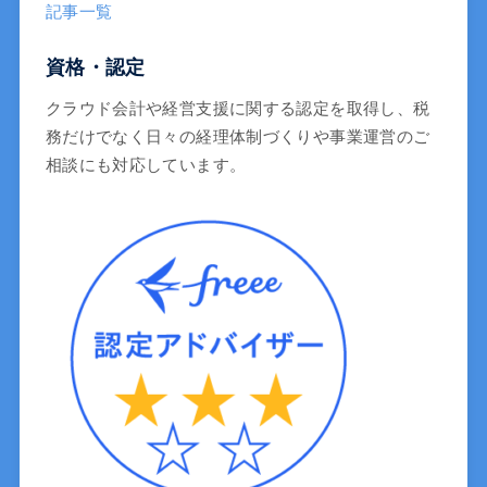
記事一覧
資格・認定
クラウド会計や経営支援に関する認定を取得し、税
務だけでなく日々の経理体制づくりや事業運営のご
相談にも対応しています。