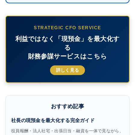
STRATEGIC CFO SERVICE
利益ではなく「現預金」を最大化す
る
財務参謀サービスはこちら
詳しく見る
おすすめ記事
社長の現預金を最大化する完全ガイド
役員報酬・法人社宅・出張日当・融資を一体で見ながら、