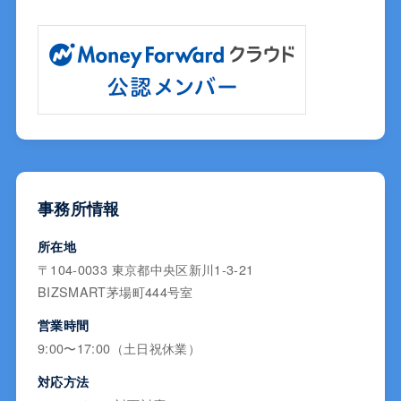
事務所情報
所在地
〒104-0033 東京都中央区新川1-3-21
BIZSMART茅場町444号室
営業時間
9:00〜17:00（土日祝休業）
対応方法