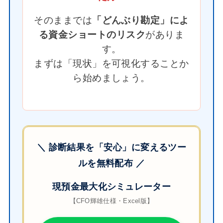
そのままでは
「どんぶり勘定」によ
る資金ショートのリスク
がありま
す。
まずは「現状」を可視化することか
ら始めましょう。
＼ 診断結果を「安心」に変えるツー
ルを無料配布 ／
現預金最大化シミュレーター
【CFO輝雄仕様・Excel版】