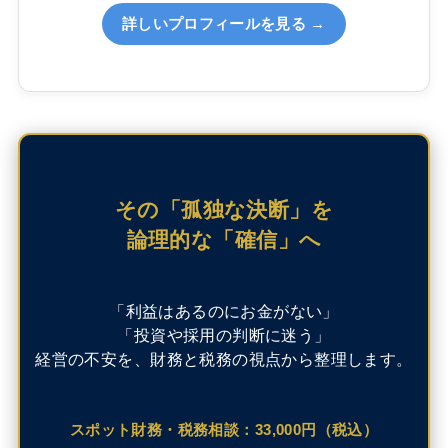
詳しいプロフィールを見る →
その「孤独な決断」を
論理的な「確信」へ
「利益はあるのにお金がない」
「投資や採用の判断に迷う」
経営の不安を、財務と税務の視点から整理します。
スポット財務・税務相談：33,000円（税込）