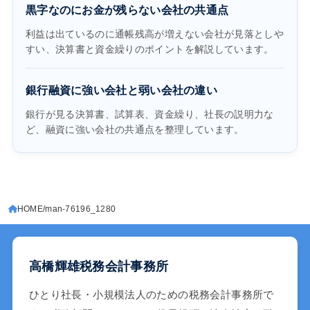
黒字なのにお金が残らない会社の共通点
利益は出ているのに通帳残高が増えない会社が見落としや
すい、決算書と資金繰りのポイントを解説しています。
銀行融資に強い会社と弱い会社の違い
銀行が見る決算書、試算表、資金繰り、社長の説明力な
ど、融資に強い会社の共通点を整理しています。
HOME
man-76196_1280
高橋輝雄税務会計事務所
ひとり社長・小規模法人のための税務会計事務所で