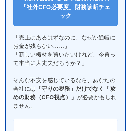
「社外CFO必要度」財務診断チェ
ック
「売上はあるはずなのに、なぜか通帳に
お金が残らない……」
「新しい機材を買いたいけれど、今買っ
て本当に大丈夫だろうか？」
そんな不安を感じているなら、あなたの
会社には
「守りの税務」だけでなく「攻
めの財務（CFO視点）」
が必要かもしれ
ません。