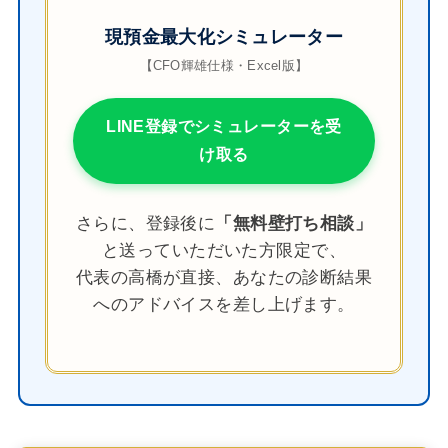
現預金最大化シミュレーター
【CFO輝雄仕様・Excel版】
LINE登録でシミュレーターを受
け取る
さらに、登録後に
「無料壁打ち相談」
と送っていただいた方限定で、
代表の高橋が直接、あなたの診断結果
へのアドバイスを差し上げます。