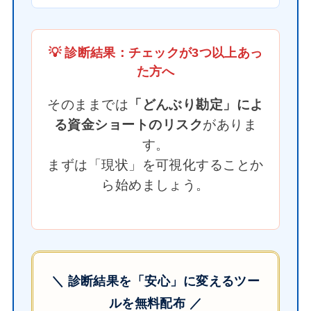
💡 診断結果：チェックが3つ以上あっ
た方へ
そのままでは
「どんぶり勘定」によ
る資金ショートのリスク
がありま
す。
まずは「現状」を可視化することか
ら始めましょう。
＼ 診断結果を「安心」に変えるツー
ルを無料配布 ／