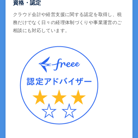
資格・認定
クラウド会計や経営支援に関する認定を取得し、税
務だけでなく日々の経理体制づくりや事業運営のご
相談にも対応しています。