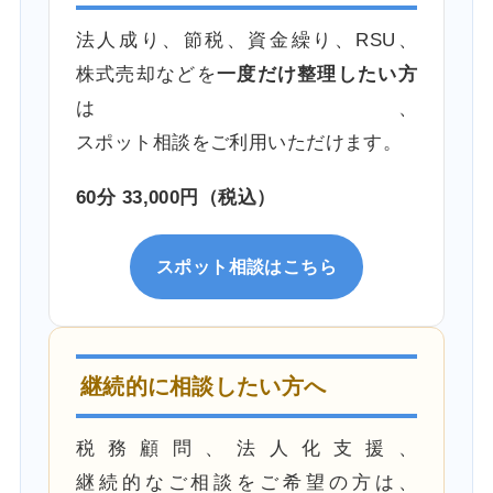
法人成り、節税、資金繰り、RSU、
株式売却などを
一度だけ整理したい方
は、
スポット相談をご利用いただけます。
60分 33,000円（税込）
スポット相談はこちら
継続的に相談したい方へ
税務顧問、法人化支援、
継続的なご相談をご希望の方は、