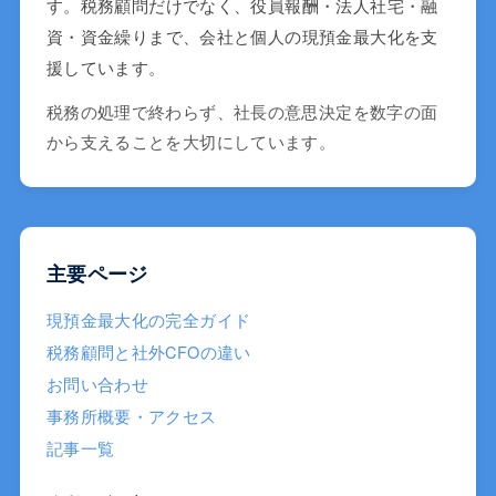
す。税務顧問だけでなく、役員報酬・法人社宅・融
資・資金繰りまで、会社と個人の現預金最大化を支
援しています。
税務の処理で終わらず、社長の意思決定を数字の面
から支えることを大切にしています。
主要ページ
現預金最大化の完全ガイド
税務顧問と社外CFOの違い
お問い合わせ
事務所概要・アクセス
記事一覧