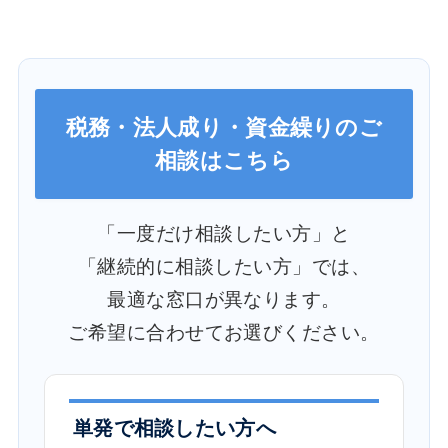
税務・法人成り・資金繰りのご
相談はこちら
「一度だけ相談したい方」と
「継続的に相談したい方」では、
最適な窓口が異なります。
ご希望に合わせてお選びください。
単発で相談したい方へ