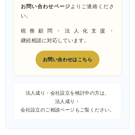
お問い合わせページ
よりご連絡くださ
い。
税務顧問・法人化支援・
継続相談に対応しています。
お問い合わせはこちら
法人成り・会社設立を検討中の方は、
法人成り・
会社設立のご相談ページ
もご覧ください。