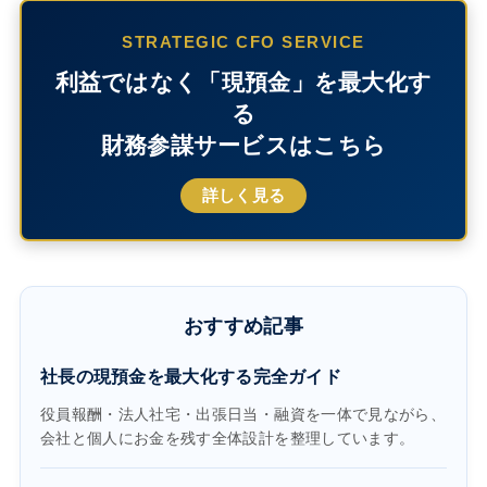
STRATEGIC CFO SERVICE
利益ではなく「現預金」を最大化す
る
財務参謀サービスはこちら
詳しく見る
おすすめ記事
社長の現預金を最大化する完全ガイド
役員報酬・法人社宅・出張日当・融資を一体で見ながら、
会社と個人にお金を残す全体設計を整理しています。