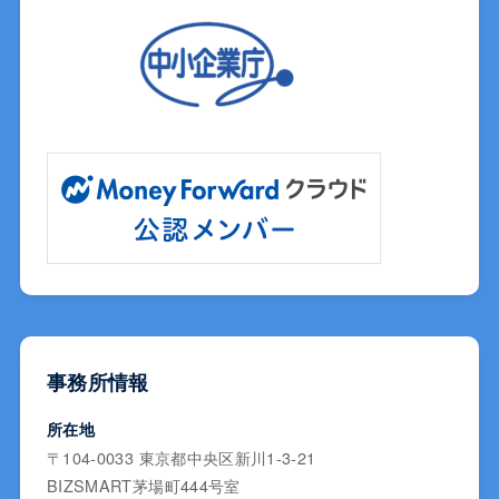
事務所情報
所在地
〒104-0033 東京都中央区新川1-3-21
BIZSMART茅場町444号室