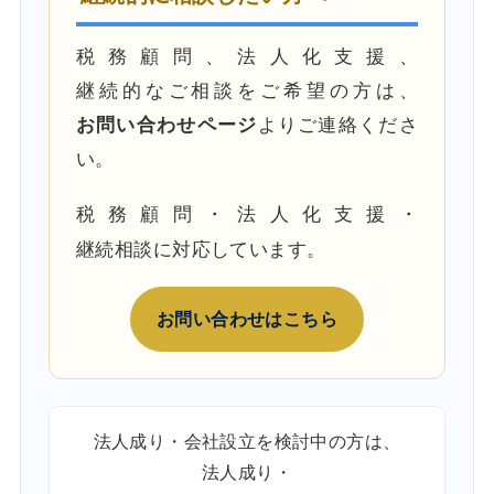
税務顧問、法人化支援、
継続的なご相談をご希望の方は、
お問い合わせページ
よりご連絡くださ
い。
税務顧問・法人化支援・
継続相談に対応しています。
お問い合わせはこちら
法人成り・会社設立を検討中の方は、
法人成り・