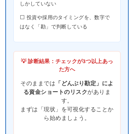
しかしていない
⬜️ 投資や採用のタイミングを、数字で
はなく「勘」で判断している
💡 診断結果：チェックが3つ以上あっ
た方へ
そのままでは
「どんぶり勘定」によ
る資金ショートのリスク
がありま
す。
まずは「現状」を可視化することか
ら始めましょう。