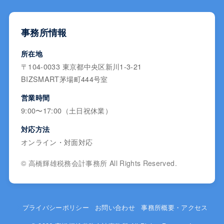
事務所情報
所在地
〒104-0033 東京都中央区新川1-3-21
BIZSMART茅場町444号室
営業時間
9:00〜17:00（土日祝休業）
対応方法
オンライン・対面対応
© 高橋輝雄税務会計事務所 All Rights Reserved.
プライバシーポリシー
お問い合わせ
事務所概要・アクセス