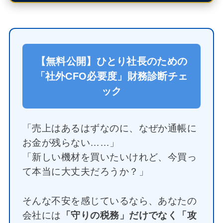
【無料公開】ひとり社長のための
「社外CFO必要度」財務診断チェ
ック
「売上はあるはずなのに、なぜか通帳に
お金が残らない……」
「新しい機材を買いたいけれど、今買っ
て本当に大丈夫だろうか？」
そんな不安を感じているなら、あなたの
会社には
「守りの税務」だけでなく「攻