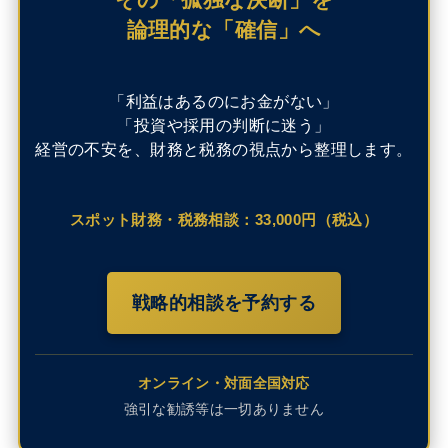
論理的な「確信」へ
「利益はあるのにお金がない」
「投資や採用の判断に迷う」
経営の不安を、財務と税務の視点から整理します。
スポット財務・税務相談：33,000円（税込）
戦略的相談を予約する
オンライン・対面全国対応
強引な勧誘等は一切ありません