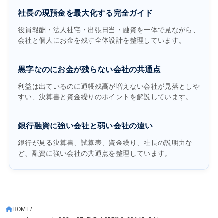
社長の現預金を最大化する完全ガイド
役員報酬・法人社宅・出張日当・融資を一体で見ながら、
会社と個人にお金を残す全体設計を整理しています。
黒字なのにお金が残らない会社の共通点
利益は出ているのに通帳残高が増えない会社が見落としや
すい、決算書と資金繰りのポイントを解説しています。
銀行融資に強い会社と弱い会社の違い
銀行が見る決算書、試算表、資金繰り、社長の説明力な
ど、融資に強い会社の共通点を整理しています。
HOME