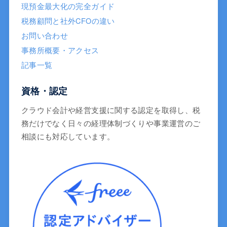
現預金最大化の完全ガイド
税務顧問と社外CFOの違い
お問い合わせ
事務所概要・アクセス
記事一覧
資格・認定
クラウド会計や経営支援に関する認定を取得し、税
務だけでなく日々の経理体制づくりや事業運営のご
相談にも対応しています。