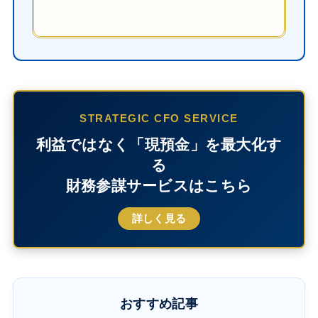
STRATEGIC CFO SERVICE
利益ではなく「現預金」を最大化す
る
財務参謀サービスはこちら
詳しく見る
おすすめ記事