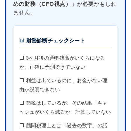
めの財務（CFO視点）」
が必要かもしれ
ません。
📊 財務診断チェックシート
⬜️ 3ヶ月後の通帳残高がいくらになる
か、正確に予測できていない
⬜️ 利益は出ているのに、お金がない理
由が説明できない
⬜️ 節税はしているが、その結果「キャ
ッシュがいくら減るか」計算していない
⬜️ 顧問税理士とは「過去の数字」の話