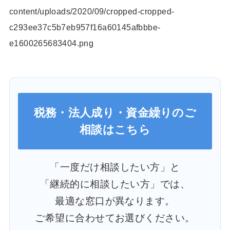
content/uploads/2020/09/cropped-cropped-
c293ee37c5b7eb957f16a60145afbbbe-
e1600265683404.png
税務・法人成り・資金繰りのご
相談はこちら
「一度だけ相談したい方」と
「継続的に相談したい方」では、
最適な窓口が異なります。
ご希望に合わせてお選びください。