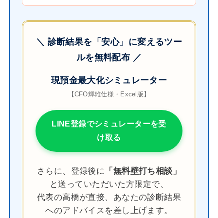
＼ 診断結果を「安心」に変えるツー
ルを無料配布 ／
現預金最大化シミュレーター
【CFO輝雄仕様・Excel版】
LINE登録でシミュレーターを受
け取る
さらに、登録後に
「無料壁打ち相談」
と送っていただいた方限定で、
代表の高橋が直接、あなたの診断結果
へのアドバイスを差し上げます。