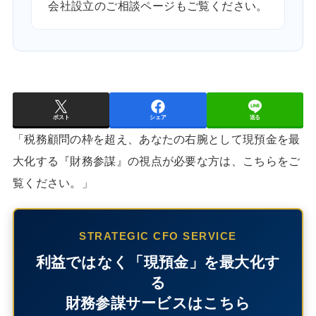
会社設立のご相談ページ
もご覧ください。
ポスト
シェア
送る
「税務顧問の枠を超え、あなたの右腕として現預金を最
大化する『財務参謀』の視点が必要な方は、こちらをご
覧ください。」
STRATEGIC CFO SERVICE
利益ではなく「現預金」を最大化す
る
財務参謀サービスはこちら