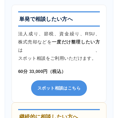
単発で相談したい方へ
法人成り、節税、資金繰り、RSU、
株式売却などを
一度だけ整理したい方
は、
スポット相談をご利用いただけます。
60分 33,000円（税込）
スポット相談はこちら
継続的に相談したい方へ