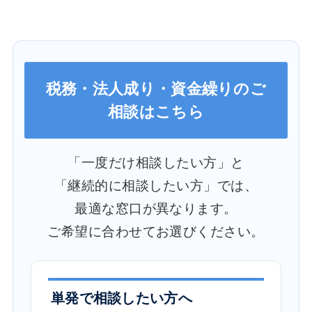
税務・法人成り・資金繰りのご
相談はこちら
「一度だけ相談したい方」と
「継続的に相談したい方」では、
最適な窓口が異なります。
ご希望に合わせてお選びください。
単発で相談したい方へ