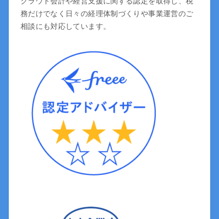
クラウド会計や経営支援に関する認定を取得し、税
務だけでなく日々の経理体制づくりや事業運営のご
相談にも対応しています。