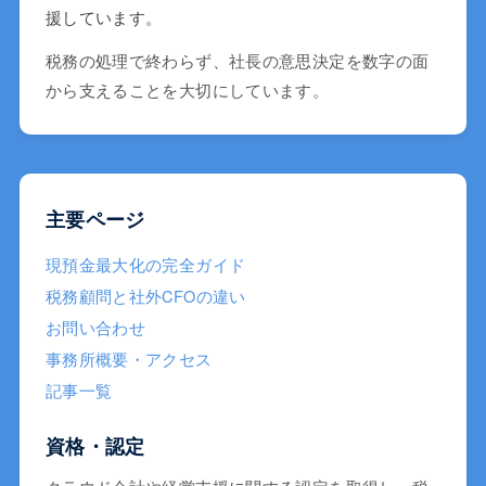
援しています。
税務の処理で終わらず、社長の意思決定を数字の面
から支えることを大切にしています。
主要ページ
現預金最大化の完全ガイド
税務顧問と社外CFOの違い
お問い合わせ
事務所概要・アクセス
記事一覧
資格・認定