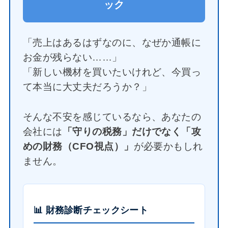
ック
「売上はあるはずなのに、なぜか通帳に
お金が残らない……」
「新しい機材を買いたいけれど、今買っ
て本当に大丈夫だろうか？」
そんな不安を感じているなら、あなたの
会社には
「守りの税務」だけでなく「攻
めの財務（CFO視点）」
が必要かもしれ
ません。
📊 財務診断チェックシート