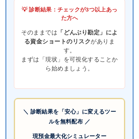
💡 診断結果：チェックが3つ以上あっ
た方へ
そのままでは
「どんぶり勘定」によ
る資金ショートのリスク
がありま
す。
まずは「現状」を可視化することか
ら始めましょう。
＼ 診断結果を「安心」に変えるツー
ルを無料配布 ／
現預金最大化シミュレーター