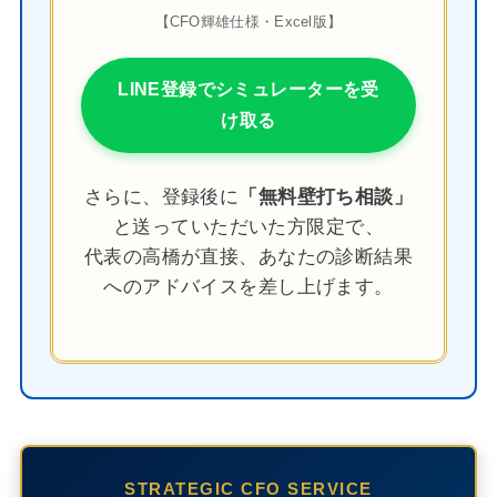
【CFO輝雄仕様・Excel版】
LINE登録でシミュレーターを受
け取る
さらに、登録後に
「無料壁打ち相談」
と送っていただいた方限定で、
代表の高橋が直接、あなたの診断結果
へのアドバイスを差し上げます。
STRATEGIC CFO SERVICE