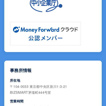
事務所情報
所在地
〒104-0033 東京都中央区新川1-3-21
BIZSMART茅場町444号室
営業時間