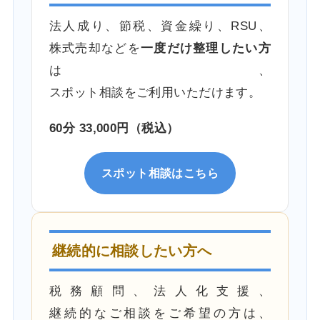
法人成り、節税、資金繰り、RSU、
株式売却などを
一度だけ整理したい方
は、
スポット相談をご利用いただけます。
60分 33,000円（税込）
スポット相談はこちら
継続的に相談したい方へ
税務顧問、法人化支援、
継続的なご相談をご希望の方は、