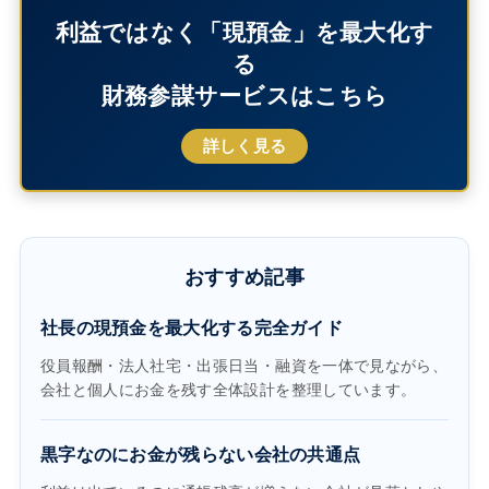
利益ではなく「現預金」を最大化す
る
財務参謀サービスはこちら
詳しく見る
おすすめ記事
社長の現預金を最大化する完全ガイド
役員報酬・法人社宅・出張日当・融資を一体で見ながら、
会社と個人にお金を残す全体設計を整理しています。
黒字なのにお金が残らない会社の共通点