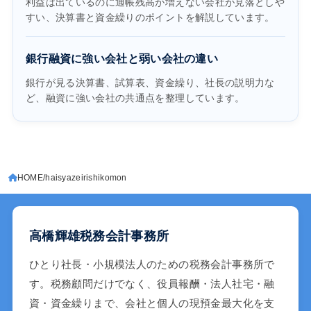
利益は出ているのに通帳残高が増えない会社が見落としや
すい、決算書と資金繰りのポイントを解説しています。
銀行融資に強い会社と弱い会社の違い
銀行が見る決算書、試算表、資金繰り、社長の説明力な
ど、融資に強い会社の共通点を整理しています。
HOME
haisyazeirishikomon
高橋輝雄税務会計事務所
ひとり社長・小規模法人のための税務会計事務所で
す。税務顧問だけでなく、役員報酬・法人社宅・融
資・資金繰りまで、会社と個人の現預金最大化を支