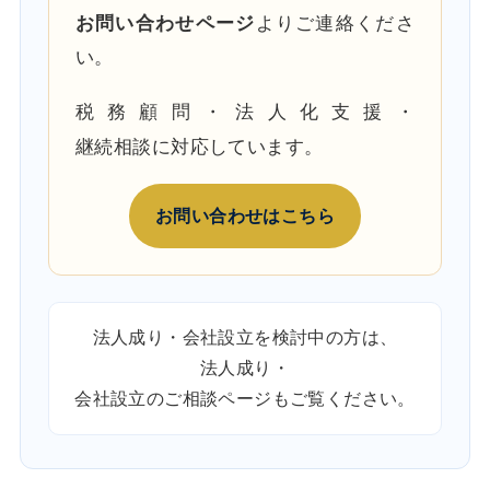
お問い合わせページ
よりご連絡くださ
い。
税務顧問・法人化支援・
継続相談に対応しています。
お問い合わせはこちら
法人成り・会社設立を検討中の方は、
法人成り・
会社設立のご相談ページ
もご覧ください。