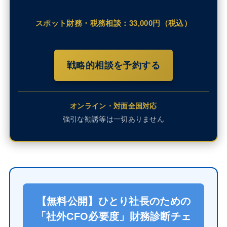
スポット財務・税務相談：33,000円（税込）
戦略的相談を予約する
オンライン・対面全国対応
強引な勧誘等は一切ありません
【無料公開】ひとり社長のための
「社外CFO必要度」財務診断チェ