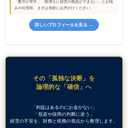
「数字が苦手」「税理士に経営の相談ができない」とお悩
みの社長様、まずは気軽にお声がけください。
詳しいプロフィールを見る →
その「孤独な決断」を
論理的な「確信」へ
「利益はあるのにお金がない」
「投資や採用の判断に迷う」
経営の不安を、財務と税務の視点から整理します。