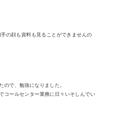
相手の顔も資料も見ることができませんの
たので、勉強になりました。
でコールセンター業務に日々いそしんでい