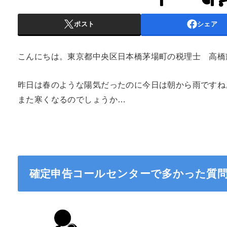
ポスト
シェア
こんにちは。東京都中央区日本橋茅場町の税理士 高橋
昨日は春のような陽気だったのに今日は朝から雨ですね
また寒くなるのでしょうか…
確定申告コールセンターで多かった質