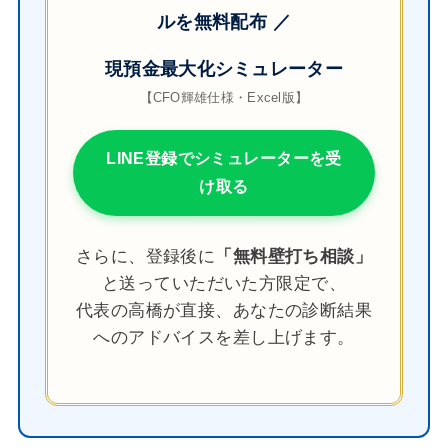
ルを無料配布 ／
現預金最大化シミュレーター
【CFO輝雄仕様・Excel版】
LINE登録でシミュレーターを受
け取る
さらに、登録後に
「無料壁打ち相談」
と送っていただいた方限定で、
代表の高橋が直接、あなたの診断結果
へのアドバイスを差し上げます。