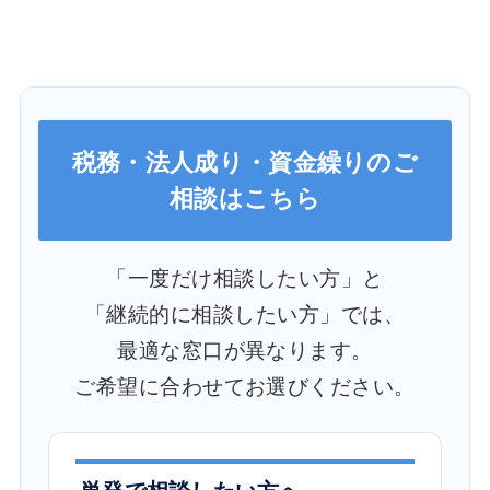
税務・法人成り・資金繰りのご
相談はこちら
「一度だけ相談したい方」と
「継続的に相談したい方」では、
最適な窓口が異なります。
ご希望に合わせてお選びください。