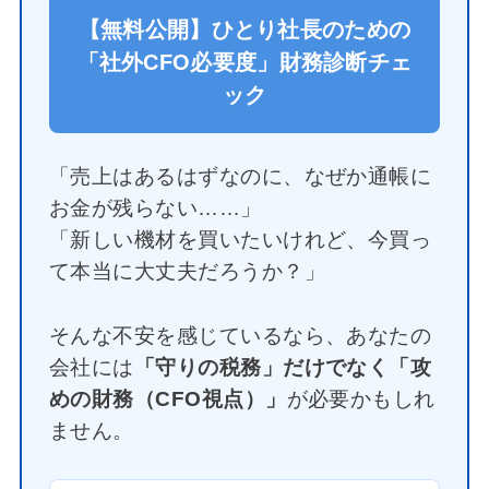
【無料公開】ひとり社長のための
「社外CFO必要度」財務診断チェ
ック
「売上はあるはずなのに、なぜか通帳に
お金が残らない……」
「新しい機材を買いたいけれど、今買っ
て本当に大丈夫だろうか？」
そんな不安を感じているなら、あなたの
会社には
「守りの税務」だけでなく「攻
めの財務（CFO視点）」
が必要かもしれ
ません。