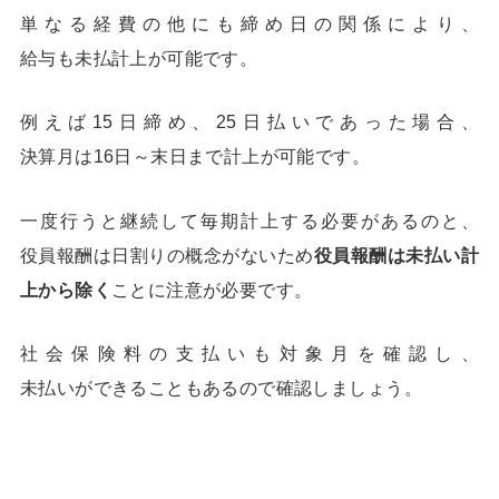
単なる経費の他にも締め日の関係により、
給与も未払計上が可能です。
例えば15日締め、25日払いであった場合、
決算月は16日～末日まで計上が可能です。
一度行うと継続して毎期計上する必要があるのと、
役員報酬は日割りの概念がないため
役員報酬は未払い計
上から除く
ことに注意が必要です。
社会保険料の支払いも対象月を確認し、
未払いができることもあるので確認しましょう。