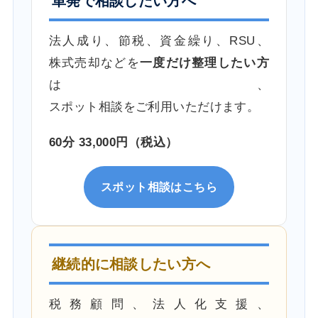
単発で相談したい方へ
法人成り、節税、資金繰り、RSU、
株式売却などを
一度だけ整理したい方
は、
スポット相談をご利用いただけます。
60分 33,000円（税込）
スポット相談はこちら
継続的に相談したい方へ
税務顧問、法人化支援、