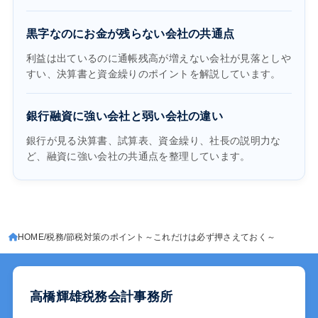
黒字なのにお金が残らない会社の共通点
利益は出ているのに通帳残高が増えない会社が見落としや
すい、決算書と資金繰りのポイントを解説しています。
銀行融資に強い会社と弱い会社の違い
銀行が見る決算書、試算表、資金繰り、社長の説明力な
ど、融資に強い会社の共通点を整理しています。
HOME
税務
節税対策のポイント～これだけは必ず押さえておく～
高橋輝雄税務会計事務所