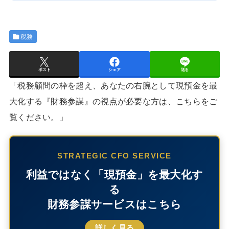
税務
ポスト
シェア
送る
「税務顧問の枠を超え、あなたの右腕として現預金を最
大化する『財務参謀』の視点が必要な方は、こちらをご
覧ください。」
STRATEGIC CFO SERVICE
利益ではなく「現預金」を最大化す
る
財務参謀サービスはこちら
詳しく見る