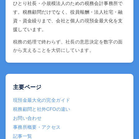
ひとり社長・小規模法人のための税務会計事務所で
す。税務顧問だけでなく、役員報酬・法人社宅・融
資・資金繰りまで、会社と個人の現預金最大化を支
援しています。
税務の処理で終わらず、社長の意思決定を数字の面
から支えることを大切にしています。
主要ページ
現預金最大化の完全ガイド
税務顧問と社外CFOの違い
お問い合わせ
事務所概要・アクセス
記事一覧