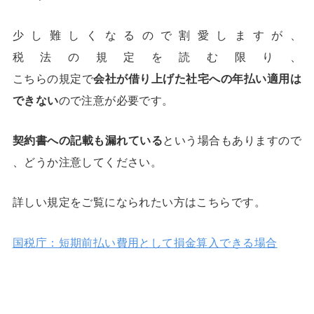
少し難しくなるので割愛しますが、
税法の規定を読む限り、
こちらの規定で
会社が借り上げた社宅への年払い適用は
できない
ので注意が必要です。
契約書への記載も漏れている
という場合もありますので
、どうか注意してください。
詳しい規定をご覧になられたい方はこちらです。
国税庁：短期前払い費用として損金算入できる場合