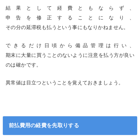
結果として経費ともならず、
申告を修正することになり、
その分の延滞税も払うという事にもなりかねません。
できるだけ日頃から備品管理は行い、
期末に大量に買うことのないように注意を払う方が良い
のは確かです。
異常値は目立つということを覚えておきましょう。
前払費用の経費を先取りする