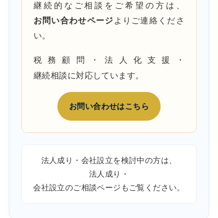
継続的なご相談をご希望の方は、
お問い合わせページ
よりご連絡くださ
い。
税務顧問・法人化支援・
継続相談に対応しています。
お問い合わせはこちら
法人成り・会社設立を検討中の方は、
法人成り・
会社設立のご相談ページ
もご覧ください。