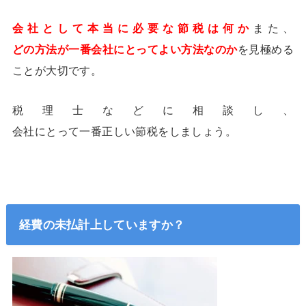
会社として本当に必要な節税は何か
また、
どの方法が一番会社にとってよい方法なのか
を見極める
ことが大切です。
税理士などに相談し、
会社にとって一番正しい節税をしましょう。
経費の未払計上していますか？