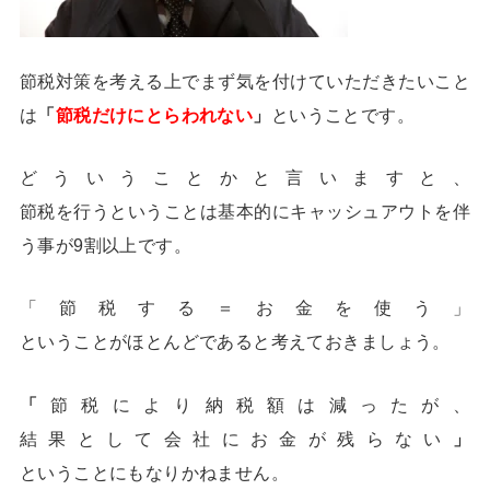
節税対策を考える上でまず気を付けていただきたいこと
は
「
節税
だけにとらわれない
」
ということです。
どういうことかと言いますと、
節税を行うということは基本的にキャッシュアウトを伴
う事が9割以上です。
「節税する＝お金を使う」
ということがほとんどであると考えておきましょう。
「
節税により納税額は減ったが、
結果として会社にお金が残らない
」
ということにもなりかねません。