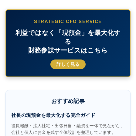
STRATEGIC CFO SERVICE
利益ではなく「現預金」を最大化す
る
財務参謀サービスはこちら
詳しく見る
おすすめ記事
社長の現預金を最大化する完全ガイド
役員報酬・法人社宅・出張日当・融資を一体で見ながら、
会社と個人にお金を残す全体設計を整理しています。