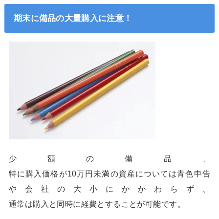
期末に備品の大量購入に注意！
少額の備品、
特に購入価格が10万円未満の資産については青色申告
や会社の大小にかかわらず、
通常は購入と同時に経費とすることが可能です。