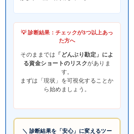
💡 診断結果：チェックが3つ以上あっ
た方へ
そのままでは
「どんぶり勘定」によ
る資金ショートのリスク
がありま
す。
まずは「現状」を可視化することか
ら始めましょう。
＼ 診断結果を「安心」に変えるツー