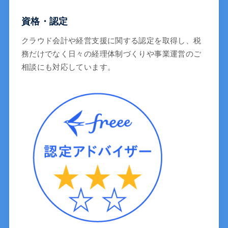
資格・認定
クラウド会計や経営支援に関する認定を取得し、税
務だけでなく日々の経理体制づくりや事業運営のご
相談にも対応しています。