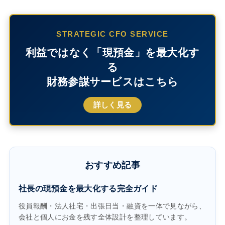
STRATEGIC CFO SERVICE
利益ではなく「現預金」を最大化す
る
財務参謀サービスはこちら
詳しく見る
おすすめ記事
社長の現預金を最大化する完全ガイド
役員報酬・法人社宅・出張日当・融資を一体で見ながら、
会社と個人にお金を残す全体設計を整理しています。