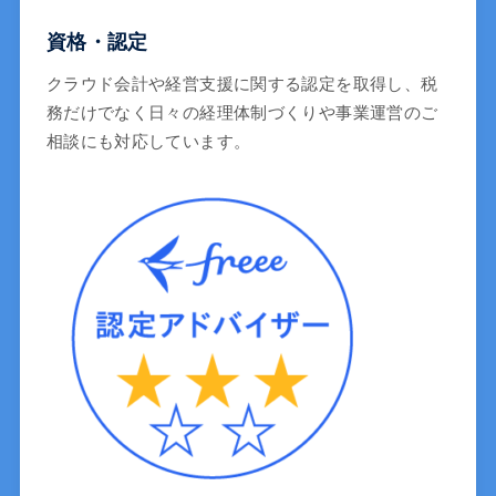
資格・認定
クラウド会計や経営支援に関する認定を取得し、税
務だけでなく日々の経理体制づくりや事業運営のご
相談にも対応しています。