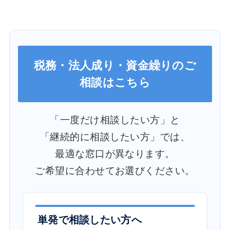
税務・法人成り・資金繰りのご
相談はこちら
「一度だけ相談したい方」と
「継続的に相談したい方」では、
最適な窓口が異なります。
ご希望に合わせてお選びください。
単発で相談したい方へ