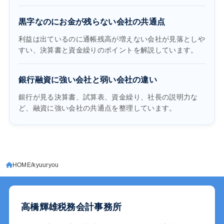
黒字なのにお金が残らない会社の共通点
利益は出ているのに通帳残高が増えない会社が見落としや
すい、決算書と資金繰りのポイントを解説しています。
銀行融資に強い会社と弱い会社の違い
銀行が見る決算書、試算表、資金繰り、社長の説明力な
ど、融資に強い会社の共通点を整理しています。
HOME
kyuuryou
高橋輝雄税務会計事務所