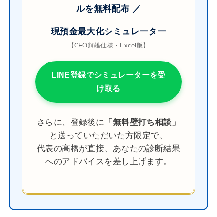
ルを無料配布 ／
現預金最大化シミュレーター
【CFO輝雄仕様・Excel版】
LINE登録でシミュレーターを受
け取る
さらに、登録後に
「無料壁打ち相談」
と送っていただいた方限定で、
代表の高橋が直接、あなたの診断結果
へのアドバイスを差し上げます。