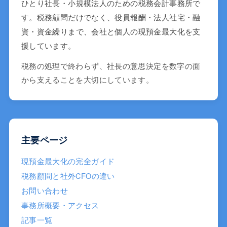
ひとり社長・小規模法人のための税務会計事務所で
す。税務顧問だけでなく、役員報酬・法人社宅・融
資・資金繰りまで、会社と個人の現預金最大化を支
援しています。
税務の処理で終わらず、社長の意思決定を数字の面
から支えることを大切にしています。
主要ページ
現預金最大化の完全ガイド
税務顧問と社外CFOの違い
お問い合わせ
事務所概要・アクセス
記事一覧