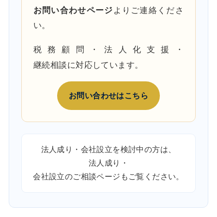
お問い合わせページ
よりご連絡くださ
い。
税務顧問・法人化支援・
継続相談に対応しています。
お問い合わせはこちら
法人成り・会社設立を検討中の方は、
法人成り・
会社設立のご相談ページ
もご覧ください。