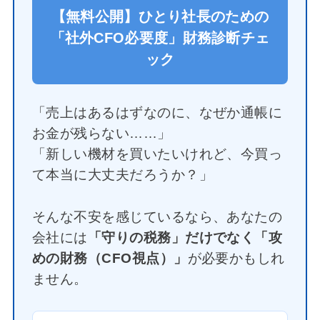
【無料公開】ひとり社長のための
「社外CFO必要度」財務診断チェ
ック
「売上はあるはずなのに、なぜか通帳に
お金が残らない……」
「新しい機材を買いたいけれど、今買っ
て本当に大丈夫だろうか？」
そんな不安を感じているなら、あなたの
会社には
「守りの税務」だけでなく「攻
めの財務（CFO視点）」
が必要かもしれ
ません。