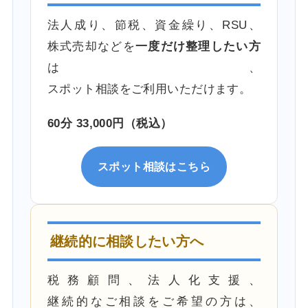
法人成り、節税、資金繰り、RSU、
株式売却などを
一度だけ整理したい方
は、
スポット相談をご利用いただけます。
60分 33,000円（税込）
スポット相談はこちら
継続的に相談したい方へ
税務顧問、法人化支援、
継続的なご相談をご希望の方は、