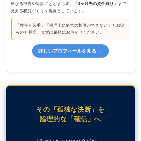
単なる申告や集計にとどまらず、
「3ヶ月先の資金繰り」
まで
見える状態づくりを得意としています。
「数字が苦手」「税理士に経営の相談ができない」とお悩
みの社長様、まずは気軽にお声がけください。
詳しいプロフィールを見る →
その「孤独な決断」を
論理的な「確信」へ