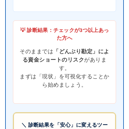
💡 診断結果：チェックが3つ以上あっ
た方へ
そのままでは
「どんぶり勘定」によ
る資金ショートのリスク
がありま
す。
まずは「現状」を可視化することか
ら始めましょう。
＼ 診断結果を「安心」に変えるツー