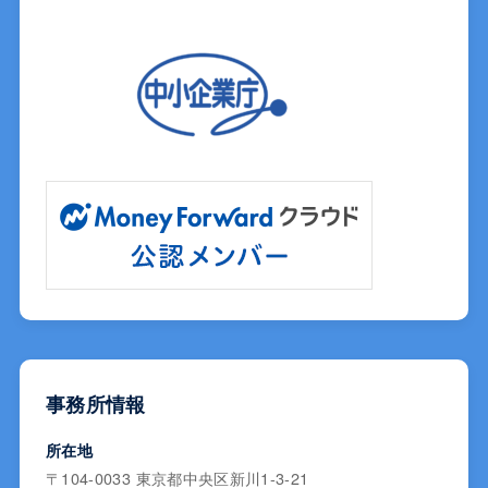
事務所情報
所在地
〒104-0033 東京都中央区新川1-3-21