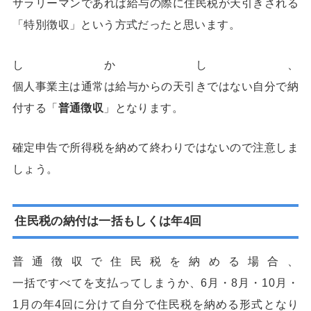
サラリーマンであれば給与の際に住民税が天引きされる
「特別徴収」という方式だったと思います。
しかし、
個人事業主は通常は給与からの天引きではない自分で納
付する「
普通徴収
」となります。
確定申告で所得税を納めて終わりではないので注意しま
しょう。
住民税の納付は一括もしくは年4回
普通徴収で住民税を納める場合、
一括ですべてを支払ってしまうか、6月・8月・10月・
1月の年4回に分けて自分で住民税を納める形式となり