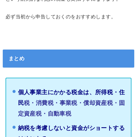
必ず当初から申告しておくのをおすすめします。
まとめ
個人事業主にかかる税金は、
所得税・住
民
税・消費税・事業税
・
償却資産税・固
定資産税・自動車税
納税を考慮しないと資金がショートする