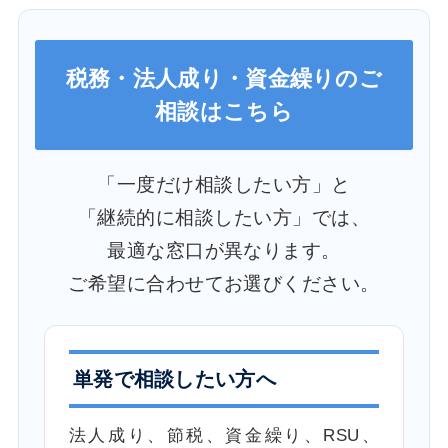
税務・法人成り・資金繰りのご
相談はこちら
「一度だけ相談したい方」と
「継続的に相談したい方」では、
最適な窓口が異なります。
ご希望に合わせてお選びください。
単発で相談したい方へ
法人成り、節税、資金繰り、RSU、