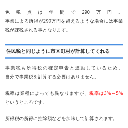
免税点は年間で290万円。
事業による所得が290万円を超えるような場合には事業
税が課税される事となります。
住民税と同じように市区町村が計算してくれる
事業税も所得税の確定申告と連動しているため、
自分で事業税を計算する必要はありません。
税率は業種によっても異なりますが、
税率は3%～5%
というところです。
所得税の所得に控除額などを加味して計算されます。