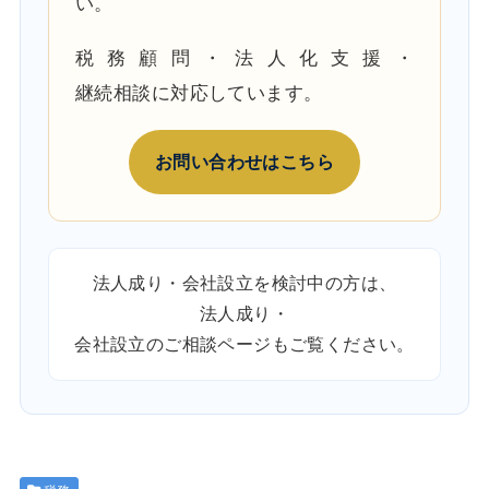
い。
税務顧問・法人化支援・
継続相談に対応しています。
お問い合わせはこちら
法人成り・会社設立を検討中の方は、
法人成り・
会社設立のご相談ページ
もご覧ください。