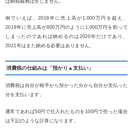
ば納税義務は生じません。
例でいえば、2018年に売上高が1,000万円を超え、
2019年に売上高が800万円のように1,000万円を割って
しまったのであれば納めるのは2020年だけであり、
2021年はまた納める必要はありません。
消費税の仕組みは「預かり▲支払い」
消費税は自分が相手から預かった分から自分が支払った
分を支払います。
通常であれば50円で仕入れたものを100円で売った場合
は下記のような計算になります。