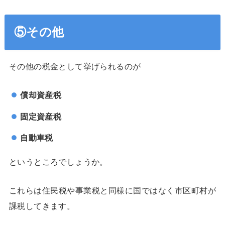
⑤その他
その他の税金として挙げられるのが
償却資産税
固定資産税
自動車税
というところでしょうか。
これらは住民税や事業税と同様に国ではなく市区町村が
課税してきます。