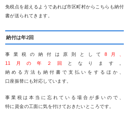
免税点を超えるようであれば市区町村からこちらも納付
書が送られてきます。
納付は年2回
事業税の納付は原則として
8月、
11月の年２回
となります。
納める方法も納付書で支払いをするほか、
口座振替にも対応しています。
事業税は本当に忘れている場合が多いので、
特に資金の工面に気を付けておきたいところです。