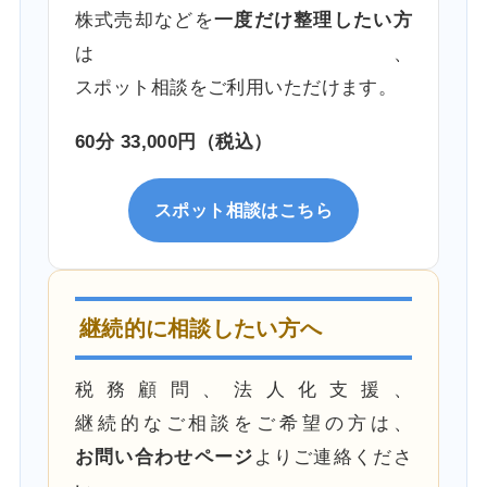
株式売却などを
一度だけ整理したい方
は、
スポット相談をご利用いただけます。
60分 33,000円（税込）
スポット相談はこちら
継続的に相談したい方へ
税務顧問、法人化支援、
継続的なご相談をご希望の方は、
お問い合わせページ
よりご連絡くださ