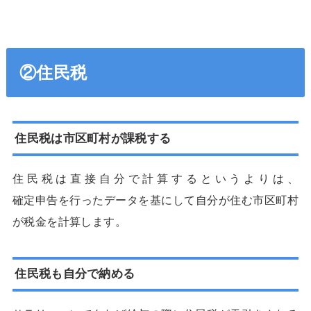
②住民税
住民税は市区町村が課税する
住民税は直接自分で計算するというよりは、
確定申告を行ったデータを基にして自分が住む市区町村
が税金を計算します。
住民税も自分で納める