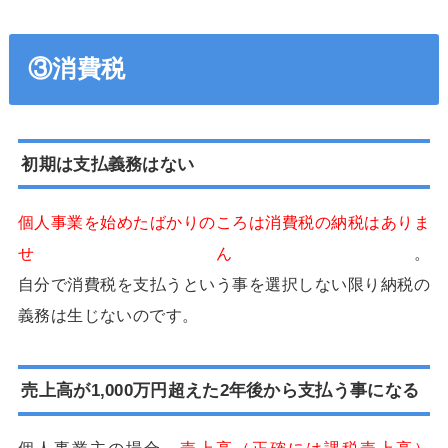
③消費税
初期は支払義務はない
個人事業を始めたばかりのころは消費税の納税はありま
せん
。
自分で消費税を支払うという事を選択しない限り納税の
義務は生じないのです。
売上高が1,000万円超えた2年後から支払う事になる
個人事業主の場合、
売上高（正確には課税売上高）