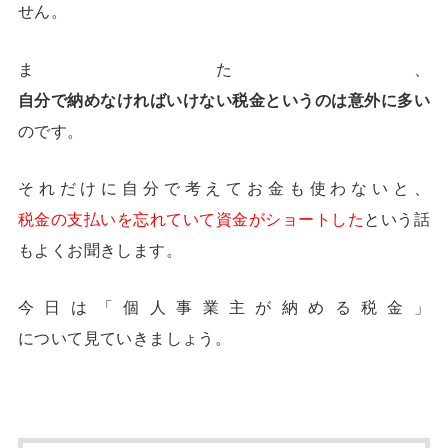
せん。
また、
自分で納めなければいけない税金というのは意外に多い
のです。
それだけに自分で考えてお金も使わないと、
税金の支払いを忘れていて資金がショートした
という話
もよくお聞きします。
今日は「個人事業主が納める税金」
について見ていきましょう。