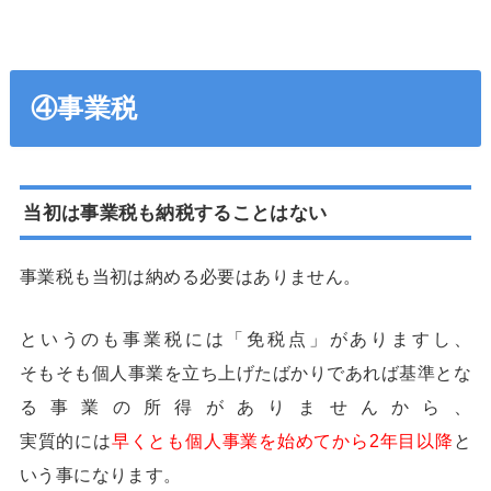
④事業税
当初は事業税も納税することはない
事業税も当初は納める必要はありません。
というのも事業税には「免税点」がありますし、
そもそも個人事業を立ち上げたばかりであれば基準とな
る事業の所得がありませんから、
実質的には
早くとも個人事業を始めてから2年目以降
と
いう事になります。