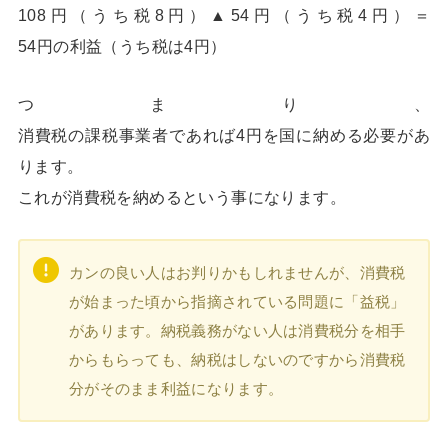
108円（うち税8円）▲54円（うち税4円）＝
54円の利益（うち税は4円）
つまり、
消費税の課税事業者であれば4円を国に納める必要があ
ります。
これが消費税を納めるという事になります。
カンの良い人はお判りかもしれませんが、消費税
が始まった頃から指摘されている問題に「益税」
があります。納税義務がない人は消費税分を相手
からもらっても、納税はしないのですから消費税
分がそのまま利益になります。