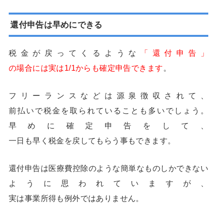
還付申告は早めにできる
税金が戻ってくるような
「還付申告」
の場合には実は1/1からも確定申告できます
。
フリーランスなどは源泉徴収されて、
前払いで税金を取られていることも多いでしょう。
早めに確定申告をして、
一日も早く税金を戻してもらう事もできます。
還付申告は医療費控除のような簡単なものしかできない
ように思われていますが、
実は事業所得も例外ではありません。