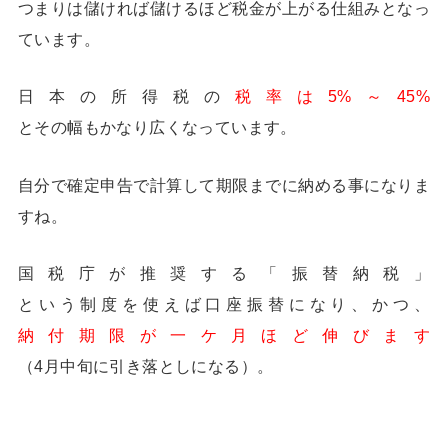
つまりは儲ければ儲けるほど税金が上がる仕組みとなっ
ています。
日本の所得税の
税率は5%～45%
とその幅もかなり広くなっています。
自分で確定申告で計算して期限までに納める事になりま
すね。
国税庁が推奨する「振替納税」
という制度を使えば口座振替になり、かつ、
納付期限が一ケ月ほど伸びます
（4月中旬に引き落としになる）。