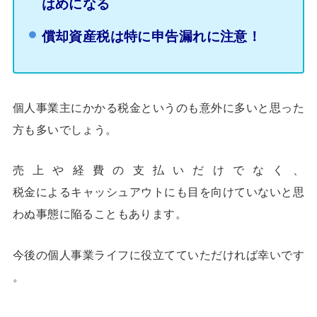
はめになる
償却資産税は特に申告漏れに注意！
個人事業主にかかる税金というのも意外に多いと思った
方も多いでしょう。
売上や経費の支払いだけでなく、
税金によるキャッシュアウトにも目を向けていないと思
わぬ事態に陥ることもあります。
今後の個人事業ライフに役立てていただければ幸いです
。