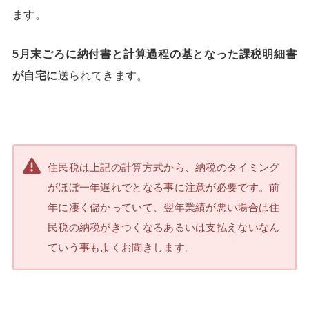
ます。
5月末ごろに納付書と計算過程の基となった課税明細書
が自宅に
送られてきます。
住民税は上記の計算方式から、納税のタイミング
がほぼ一年遅れでとなる事に注意が必要です。前
年に凄く儲かっていて、翌年業績が悪い場合は住
民税の納税がきつくなるあるいは支払えないなん
ていう事もよくお聞きします。