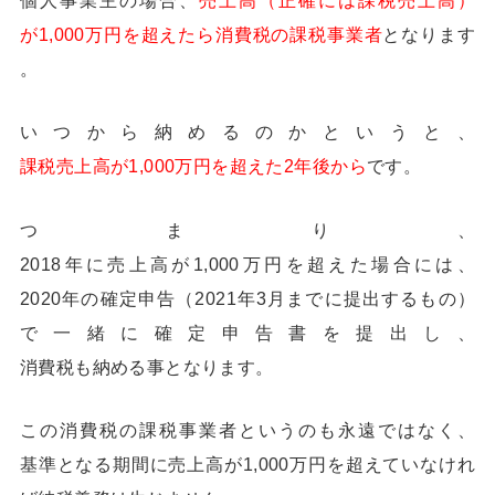
が1,000万円を超えたら消費税の課税事業者
となります
。
いつから納めるのかというと、
課税売上高が1,000万円を超えた2年後から
です。
つまり、
2018年に売上高が1,000万円を超えた場合には、
2020年の確定申告（2021年3月までに提出するもの）
で一緒に確定申告書を提出し、
消費税も納める事となります。
この消費税の課税事業者というのも永遠ではなく、
基準となる期間に売上高が1,000万円を超えていなけれ