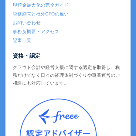
現預金最大化の完全ガイド
税務顧問と社外CFOの違い
お問い合わせ
事務所概要・アクセス
記事一覧
資格・認定
クラウド会計や経営支援に関する認定を取得し、税
務だけでなく日々の経理体制づくりや事業運営のご
相談にも対応しています。