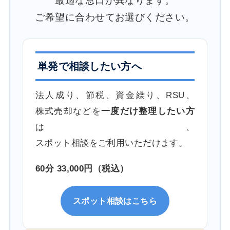
最適な窓口が異なります。
ご希望に合わせてお選びください。
単発で相談したい方へ
法人成り、節税、資金繰り、RSU、
株式売却などを
一度だけ整理したい方
は、
スポット相談をご利用いただけます。
60分 33,000円（税込）
スポット相談はこちら