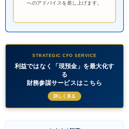
へのアドバイスを差し上げます。
STRATEGIC CFO SERVICE
利益ではなく「現預金」を最大化す
る
財務参謀サービスはこちら
詳しく見る