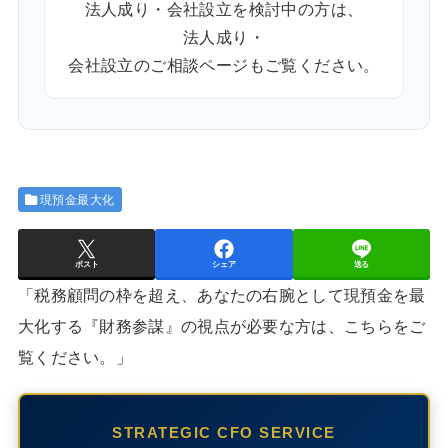
法人成り・会社設立を検討中の方は、
法人成り・
会社設立のご相談ページ
もご覧ください。
現預金最大化
ポスト
シェア
送る
「税務顧問の枠を超え、あなたの右腕として現預金を最
大化する『財務参謀』の視点が必要な方は、こちらをご
覧ください。」
STRATEGIC CFO SERVICE