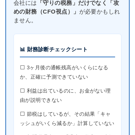
会社には
「守りの税務」だけでなく「攻
めの財務（CFO視点）」
が必要かもしれ
ません。
📊 財務診断チェックシート
⬜️ 3ヶ月後の通帳残高がいくらになる
か、正確に予測できていない
⬜️ 利益は出ているのに、お金がない理
由が説明できない
⬜️ 節税はしているが、その結果「キャ
ッシュがいくら減るか」計算していない