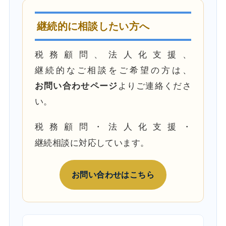
継続的に相談したい方へ
税務顧問、法人化支援、
継続的なご相談をご希望の方は、
お問い合わせページ
よりご連絡くださ
い。
税務顧問・法人化支援・
継続相談に対応しています。
お問い合わせはこちら