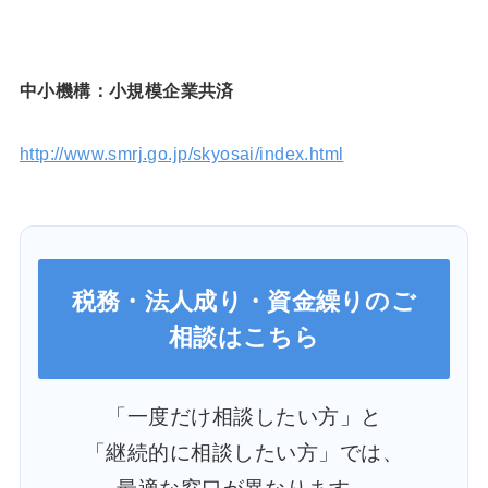
中小機構：小規模企業共済
http://www.smrj.go.jp/skyosai/index.html
税務・法人成り・資金繰りのご
相談はこちら
「一度だけ相談したい方」と
「継続的に相談したい方」では、