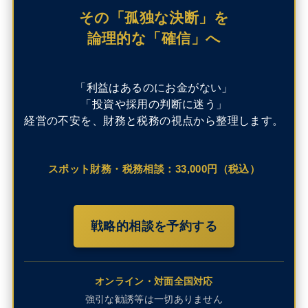
その「孤独な決断」を
論理的な「確信」へ
「利益はあるのにお金がない」
「投資や採用の判断に迷う」
経営の不安を、財務と税務の視点から整理します。
スポット財務・税務相談：33,000円（税込）
戦略的相談を予約する
オンライン・対面全国対応
強引な勧誘等は一切ありません