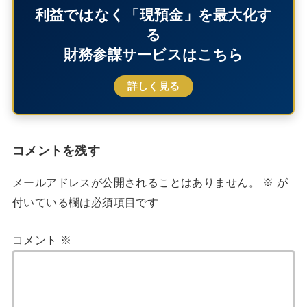
利益ではなく「現預金」を最大化す
る
財務参謀サービスはこちら
詳しく見る
コメントを残す
メールアドレスが公開されることはありません。
※
が
付いている欄は必須項目です
コメント
※