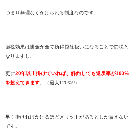
つまり無理なくかけられる制度なのです。
節税効果は掛金が全て所得控除扱いになることで節税と
なりますし、
更に
20年以上掛けていれば、解約しても返戻率が100%
を超えてきます
。（最大120%!!）
早く掛ければかけるほどメリットがあるとしか言えない
です。