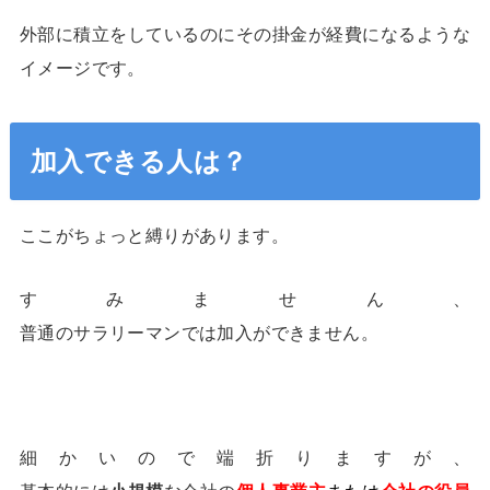
外部に積立をしているのにその掛金が経費になるような
イメージです。
加入できる人は？
ここがちょっと縛りがあります。
すみません、
普通のサラリーマンでは加入ができません。
細かいので端折りますが、