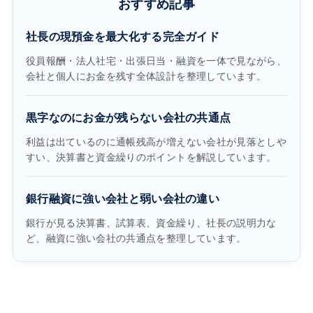
おすすめ記事
社長の現預金を最大化する完全ガイド
役員報酬・法人社宅・出張日当・融資を一体で見ながら、
会社と個人にお金を残す全体設計を整理しています。
黒字なのにお金が残らない会社の共通点
利益は出ているのに通帳残高が増えない会社が見落としや
すい、決算書と資金繰りのポイントを解説しています。
銀行融資に強い会社と弱い会社の違い
銀行が見る決算書、試算表、資金繰り、社長の説明力な
ど、融資に強い会社の共通点を整理しています。