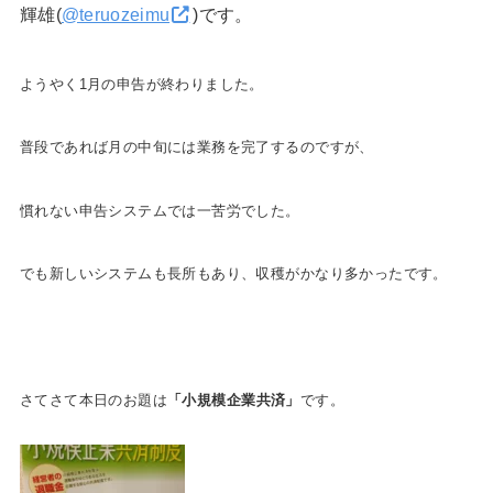
輝雄(
@teruozeimu
)です。
ようやく1月の申告が終わりました。
普段であれば月の中旬には業務を完了するのですが、
慣れない申告システムでは一苦労でした。
でも新しいシステムも長所もあり、収穫がかなり多かったです。
さてさて本日のお題は
「小規模企業共済」
です。