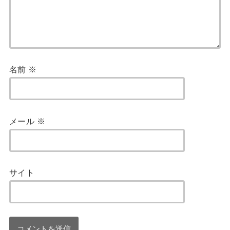
名前
※
メール
※
サイト