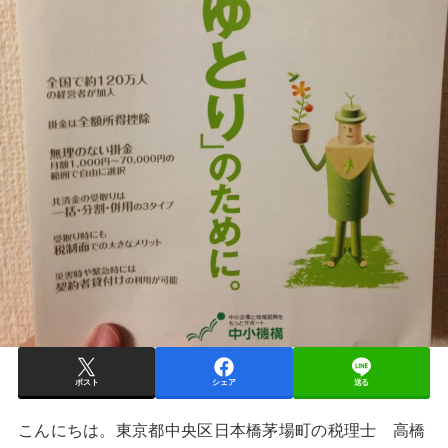
ポスト
シェア
送る
こんにちは。東京都中央区日本橋茅場町の税理士 高橋