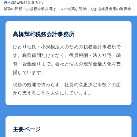
HOME
現預金最大化
最強の節税！小規模企業共済はコスパ最高な簡単にできる経営者用の退職金
高橋輝雄税務会計事務所
ひとり社長・小規模法人のための税務会計事務所で
す。税務顧問だけでなく、役員報酬・法人社宅・融
資・資金繰りまで、会社と個人の現預金最大化を支
援しています。
税務の処理で終わらず、社長の意思決定を数字の面
から支えることを大切にしています。
主要ページ