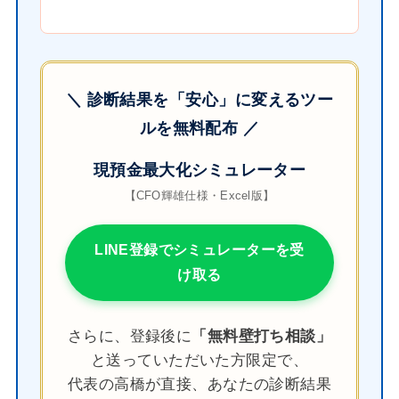
＼ 診断結果を「安心」に変えるツー
ルを無料配布 ／
現預金最大化シミュレーター
【CFO輝雄仕様・Excel版】
LINE登録でシミュレーターを受
け取る
さらに、登録後に
「無料壁打ち相談」
と送っていただいた方限定で、
代表の高橋が直接、あなたの診断結果